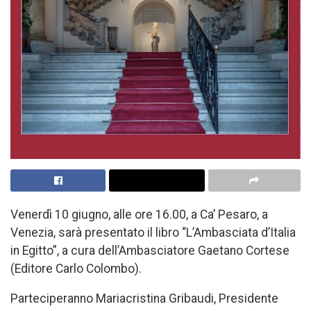
Venerdì 10 giugno, alle ore 16.00, a Ca’ Pesaro, a
Venezia, sarà presentato il libro “L’Ambasciata d’Italia
in Egitto”, a cura dell’Ambasciatore Gaetano Cortese
(Editore Carlo Colombo).
Parteciperanno Mariacristina Gribaudi, Presidente