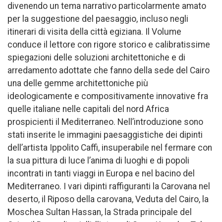
divenendo un tema narrativo particolarmente amato
per la suggestione del paesaggio, incluso negli
itinerari di visita della città egiziana. Il Volume
conduce il lettore con rigore storico e calibratissime
spiegazioni delle soluzioni architettoniche e di
arredamento adottate che fanno della sede del Cairo
una delle gemme architettoniche più
ideologicamente e compositivamente innovative fra
quelle italiane nelle capitali del nord Africa
prospicienti il Mediterraneo. Nell’introduzione sono
stati inserite le immagini paesaggistiche dei dipinti
dell’artista Ippolito Caffi, insuperabile nel fermare con
la sua pittura di luce l’anima di luoghi e di popoli
incontrati in tanti viaggi in Europa e nel bacino del
Mediterraneo. I vari dipinti raffiguranti la Carovana nel
deserto, il Riposo della carovana, Veduta del Cairo, la
Moschea Sultan Hassan, la Strada principale del