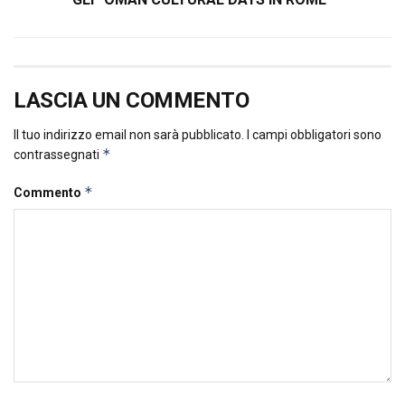
LASCIA UN COMMENTO
Il tuo indirizzo email non sarà pubblicato.
I campi obbligatori sono
*
contrassegnati
*
Commento