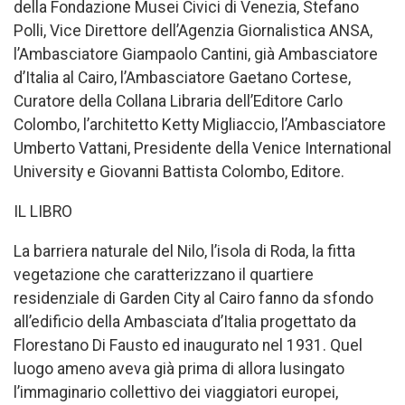
della Fondazione Musei Civici di Venezia, Stefano
Polli, Vice Direttore dell’Agenzia Giornalistica ANSA,
l’Ambasciatore Giampaolo Cantini, già Ambasciatore
d’Italia al Cairo, l’Ambasciatore Gaetano Cortese,
Curatore della Collana Libraria dell’Editore Carlo
Colombo, l’architetto Ketty Migliaccio, l’Ambasciatore
Umberto Vattani, Presidente della Venice International
University e Giovanni Battista Colombo, Editore.
IL LIBRO
La barriera naturale del Nilo, l’isola di Roda, la fitta
vegetazione che caratterizzano il quartiere
residenziale di Garden City al Cairo fanno da sfondo
all’edificio della Ambasciata d’Italia progettato da
Florestano Di Fausto ed inaugurato nel 1931. Quel
luogo ameno aveva già prima di allora lusingato
l’immaginario collettivo dei viaggiatori europei,