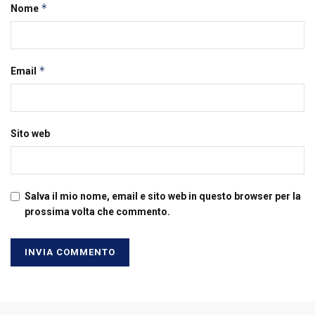
*
Nome
*
Email
Sito web
Salva il mio nome, email e sito web in questo browser per la
prossima volta che commento.