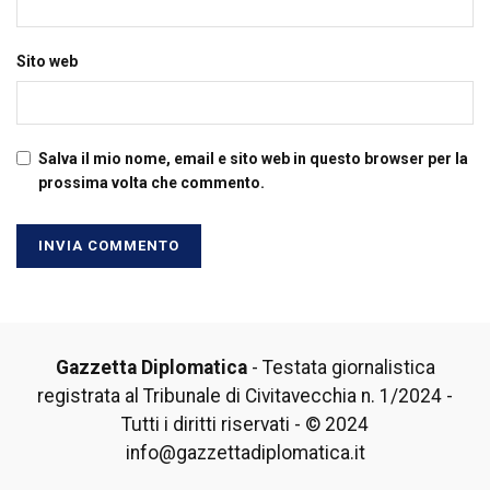
Sito web
Salva il mio nome, email e sito web in questo browser per la
prossima volta che commento.
Gazzetta Diplomatica
- Testata giornalistica
registrata al Tribunale di Civitavecchia n. 1/2024 -
Tutti i diritti riservati - © 2024
info@gazzettadiplomatica.it