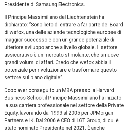
Presidente di Samsung Electronics.
Il Principe Massimiliano del Liechtenstein ha
dichiarato: “Sono lieto di entrare a far parte del Board
di wefox, una delle aziende tecnologiche europee di
maggior successo e con un grande potenziale di
ulteriore sviluppo anche a livello globale. Il settore
assicurativo è un mercato stimolante, che smuove
grandi volumi di affari. Credo che wefox abbia il
potenziale per rivoluzionare e trasformare questo
settore sul piano digitale”.
Dopo aver conseguito un MBA presso la Harvard
Business School, il Principe Massimiliano ha iniziato
la sua carriera professionale nel settore della Private
Equity, lavorando dal 1993 al 2005 per JPMorgan
Partners e IK. Dal 2006 è CEO di LGT Group, di cui è
stato nominato Presidente nel 2021. È anche