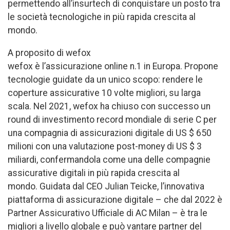
permettendo all’insurtech di conquistare un posto tra
le società tecnologiche in più rapida crescita al
mondo.
A proposito di wefox
wefox è l’assicurazione online n.1 in Europa. Propone
tecnologie guidate da un unico scopo: rendere le
coperture assicurative 10 volte migliori, su larga
scala. Nel 2021, wefox ha chiuso con successo un
round di investimento record mondiale di serie C per
una compagnia di assicurazioni digitale di US $ 650
milioni con una valutazione post-money di US $ 3
miliardi, confermandola come una delle compagnie
assicurative digitali in più rapida crescita al
mondo. Guidata dal CEO Julian Teicke, l’innovativa
piattaforma di assicurazione digitale – che dal 2022 è
Partner Assicurativo Ufficiale di AC Milan – è tra le
migliori a livello globale e può vantare partner del