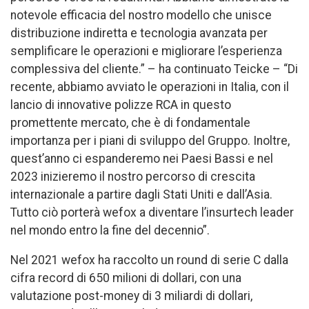
notevole efficacia del nostro modello che unisce
distribuzione indiretta e tecnologia avanzata per
semplificare le operazioni e migliorare l’esperienza
complessiva del cliente.” – ha continuato Teicke – “Di
recente, abbiamo avviato le operazioni in Italia, con il
lancio di innovative polizze RCA in questo
promettente mercato, che è di fondamentale
importanza per i piani di sviluppo del Gruppo. Inoltre,
quest’anno ci espanderemo nei Paesi Bassi e nel
2023 inizieremo il nostro percorso di crescita
internazionale a partire dagli Stati Uniti e dall’Asia.
Tutto ciò porterà wefox a diventare l’insurtech leader
nel mondo entro la fine del decennio”.
Nel 2021 wefox ha raccolto un round di serie C dalla
cifra record di 650 milioni di dollari, con una
valutazione post-money di 3 miliardi di dollari,