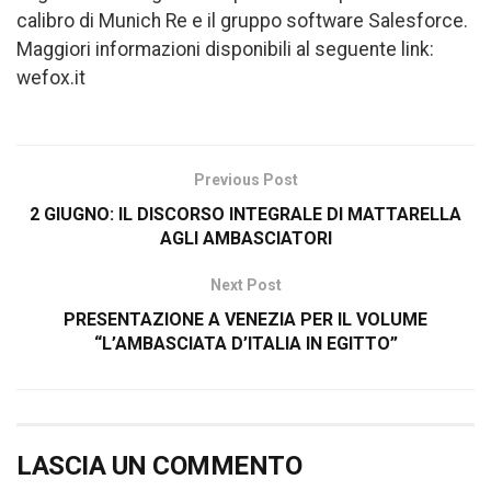
calibro di Munich Re e il gruppo software Salesforce.
Maggiori informazioni disponibili al seguente link:
wefox.it
Previous Post
2 GIUGNO: IL DISCORSO INTEGRALE DI MATTARELLA
AGLI AMBASCIATORI
Next Post
PRESENTAZIONE A VENEZIA PER IL VOLUME
“L’AMBASCIATA D’ITALIA IN EGITTO”
LASCIA UN COMMENTO