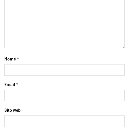
*
Nome
*
Email
Sito web