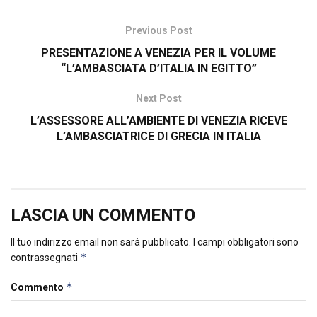
Previous Post
PRESENTAZIONE A VENEZIA PER IL VOLUME
“L’AMBASCIATA D’ITALIA IN EGITTO”
Next Post
L’ASSESSORE ALL’AMBIENTE DI VENEZIA RICEVE
L’AMBASCIATRICE DI GRECIA IN ITALIA
LASCIA UN COMMENTO
Il tuo indirizzo email non sarà pubblicato.
I campi obbligatori sono
*
contrassegnati
*
Commento