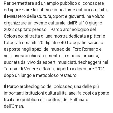
Per permettere ad un ampio pubblico di conoscere
ed apprezzare la antica e importante cultura omanita,
Il Ministero della Cultura, Sport e gioventù ha voluto
organizzare un evento culturale, dall’8 al 10 giugno
2022 ospitato presso il Parco archeologico del
Colosseo: si tratta di una mostra dedicata a pittori e
fotografi omaniti: 20 dipinti e 40 fotografie saranno
esposte negli spazi del museo del Foro Romano e
nell’annesso chiostro, mentre la musica omanita,
suonata dal vivo da esperti musicisti, riecheggerà nel
Tempio di Venere e Roma, riaperto a dicembre 2021
dopo un lungo e meticoloso restauro.
Il Parco archeologico del Colosseo, una delle più
importanti istituzioni culturali italiane, fa così da ponte
tra il suo pubblico e la cultura del Sultanato
dell’Oman.