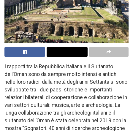
I rapporti tra la Repubblica Italiana e il Sultanato
dell’Oman sono da sempre molto intensi e antichi
nelle loro radici: dalla metà degli anni Settanta si sono
sviluppate tra i due paesi storiche e importanti
relazioni bilaterali di cooperazione e collaborazione in
vari settori culturali: musica, arte e archeologia. La
lunga collaborazione tra gli archeologi italiani e il
sultanato dell’Oman è stata celebrata nel 2019 con la
mostra “Sognatori. 40 anni di ricerche archeologiche