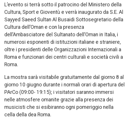
L’evento si terrà sotto il patrocino del Ministero della
Cultura, Sport e Gioventù e verrà inaugurato da S.E. Al
Sayyed Saeed Sultan Al Busaidi Sottosegretario della
Cultura dell’Oman e con la presenza
dell’Ambasciatore del Sultanato dell’Oman in Italia, i
numerosi esponenti di istituzioni italiane e straniere,
oltre i presidenti delle Organizzazioni Internazionali a
Roma e funzionari dei centri culturali e società civili a
Roma.
La mostra sarà visitabile gratuitamente dal giorno 8 al
giorno 10 giugno durante i normali orari di apertura del
PArCo (09:00- 19:15); i visitatori saranno immersi
nelle atmosfere omanite grazie alla presenza dei
musicisti che si esibiranno ogni pomeriggio nella
cella della dea Roma.