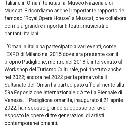
italiane in Oman” tenutasi al Museo Nazionale di
Muscat. E ricordiamo anche l’importante rapporto del
famoso “Royal Opera House” a Muscat, che collabora
con i più grandi e importanti teatri, musicisti e
cantanti italiani.
L’Oman in Italia ha partecipato a vari eventi, come
l’EXPO di Milano nel 2015 dove era presente con il
proprio Padiglione, mentre nel 2018 è intervenuto al
Workshop del Turismo Culturale, poi ripetuto anche
nel 2022; ancora nel 2022 per la prima volta il
Sultanato dell’Oman ha partecipato ufficialmente alla
59a Esposizione Internazionale d’Arte La Biennale di
Venezia. Il Padiglione omanita, inaugurato il 21 aprile
2022, ha riscosso grande successo per aver
esposto le opere di tre generazioni di artisti
contemporanei omaniti.