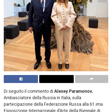
Di seguito il commento di
Alexey Paramonov
,
Ambasciatore della Russia in Italia, sulla
partecipazione della Federazione Russa alla 61.ima
Esposizione Internazionale d’Arte della Biennale di