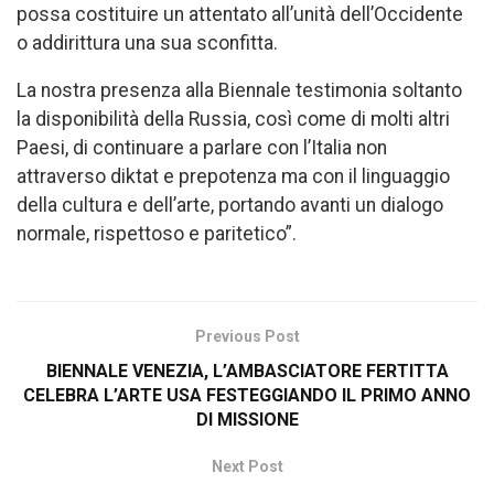
possa costituire un attentato all’unità dell’Occidente
o addirittura una sua sconfitta.
La nostra presenza alla Biennale testimonia soltanto
la disponibilità della Russia, così come di molti altri
Paesi, di continuare a parlare con l’Italia non
attraverso diktat e prepotenza ma con il linguaggio
della cultura e dell’arte, portando avanti un dialogo
normale, rispettoso e paritetico”.
Previous Post
BIENNALE VENEZIA, L’AMBASCIATORE FERTITTA
CELEBRA L’ARTE USA FESTEGGIANDO IL PRIMO ANNO
DI MISSIONE
Next Post