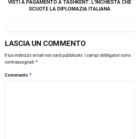
VISTI A PAGAMENTO A TASHKENT: L’INCHIESTA CHE
SCUOTE LA DIPLOMAZIA ITALIANA
LASCIA UN COMMENTO
Il tuo indirizzo email non sarà pubblicato.
I campi obbligatori sono
*
contrassegnati
*
Commento