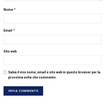
*
Nome
*
Email
Sito web
Salva il mio nome, email e sito web in questo browser per la
prossima volta che commento.