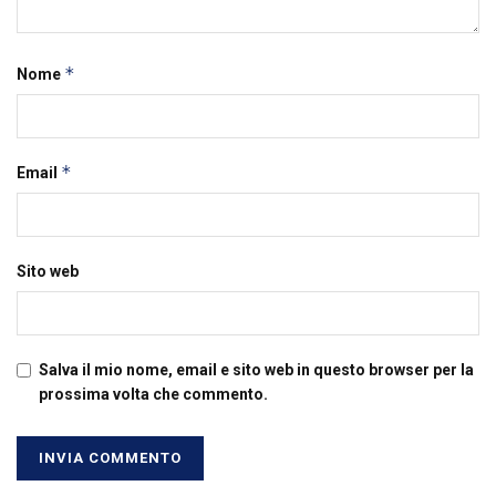
*
Nome
*
Email
Sito web
Salva il mio nome, email e sito web in questo browser per la
prossima volta che commento.