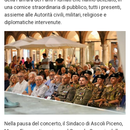
una cornice straordinaria di pubblico, tutti i presenti,
assieme alle Autorità civili, militari, religiose e
diplomatiche intervenute.
Nella pausa del concerto, il Sindaco di Ascoli Piceno,