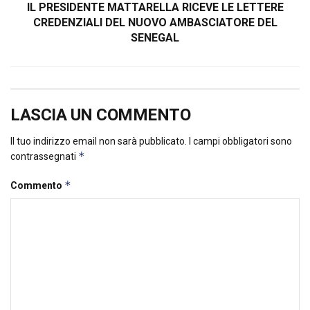
IL PRESIDENTE MATTARELLA RICEVE LE LETTERE
CREDENZIALI DEL NUOVO AMBASCIATORE DEL
SENEGAL
LASCIA UN COMMENTO
Il tuo indirizzo email non sarà pubblicato.
I campi obbligatori sono
*
contrassegnati
*
Commento