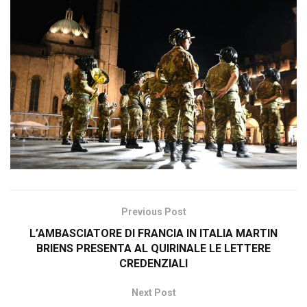
Previous Post
L’AMBASCIATORE DI FRANCIA IN ITALIA MARTIN
BRIENS PRESENTA AL QUIRINALE LE LETTERE
CREDENZIALI
Next Post