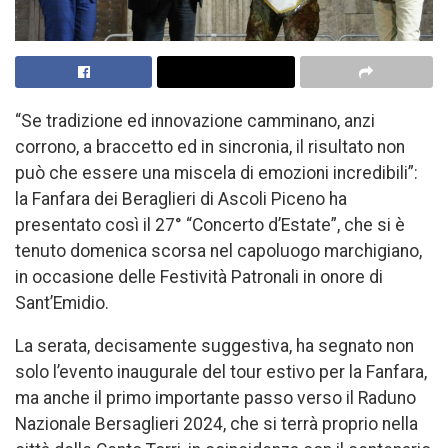
“Se tradizione ed innovazione camminano, anzi
corrono, a braccetto ed in sincronia, il risultato non
può che essere una miscela di emozioni incredibili”:
la Fanfara dei Beraglieri di Ascoli Piceno ha
presentato così il 27° “Concerto d’Estate”, che si è
tenuto domenica scorsa nel capoluogo marchigiano,
in occasione delle Festività Patronali in onore di
Sant’Emidio.
La serata, decisamente suggestiva, ha segnato non
solo l’evento inaugurale del tour estivo per la Fanfara,
ma anche il primo importante passo verso il Raduno
Nazionale Bersaglieri 2024, che si terrà proprio nella