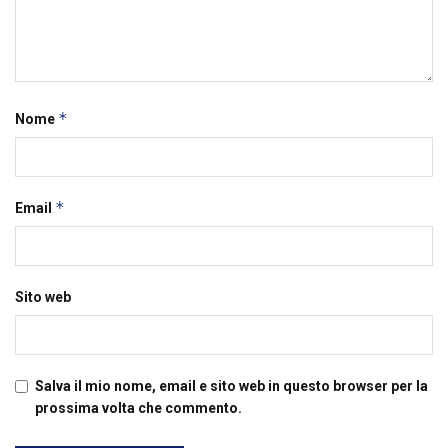
*
Nome
*
Email
Sito web
Salva il mio nome, email e sito web in questo browser per la
prossima volta che commento.