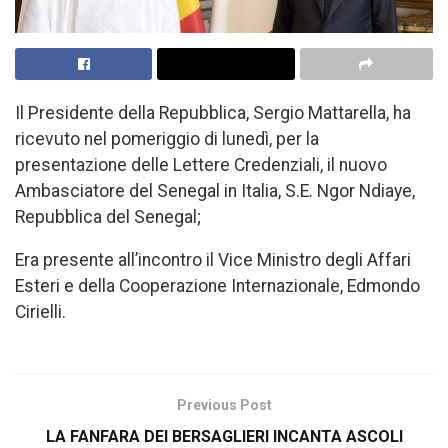
Il Presidente della Repubblica, Sergio Mattarella, ha
ricevuto nel pomeriggio di lunedì, per la
presentazione delle Lettere Credenziali, il nuovo
Ambasciatore del Senegal in Italia, S.E. Ngor Ndiaye,
Repubblica del Senegal;
Era presente all’incontro il Vice Ministro degli Affari
Esteri e della Cooperazione Internazionale, Edmondo
Cirielli.
Previous Post
LA FANFARA DEI BERSAGLIERI INCANTA ASCOLI