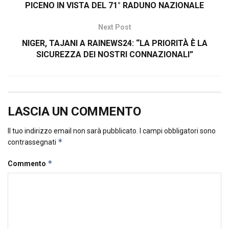
PICENO IN VISTA DEL 71° RADUNO NAZIONALE
Next Post
NIGER, TAJANI A RAINEWS24: “LA PRIORITÀ È LA
SICUREZZA DEI NOSTRI CONNAZIONALI”
LASCIA UN COMMENTO
Il tuo indirizzo email non sarà pubblicato.
I campi obbligatori sono
*
contrassegnati
*
Commento