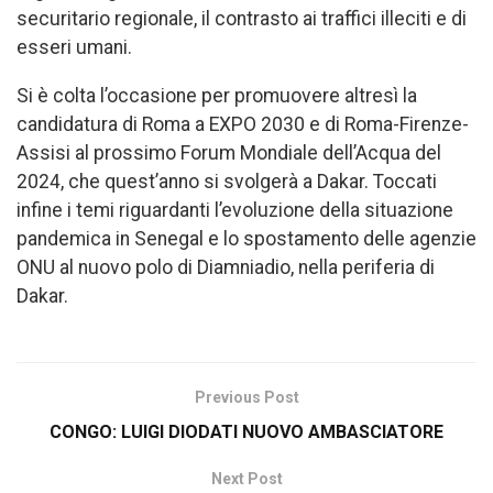
securitario regionale, il contrasto ai traffici illeciti e di
esseri umani.
Si è colta l’occasione per promuovere altresì la
candidatura di Roma a EXPO 2030 e di Roma-Firenze-
Assisi al prossimo Forum Mondiale dell’Acqua del
2024, che quest’anno si svolgerà a Dakar. Toccati
infine i temi riguardanti l’evoluzione della situazione
pandemica in Senegal e lo spostamento delle agenzie
ONU al nuovo polo di Diamniadio, nella periferia di
Dakar.
Previous Post
CONGO: LUIGI DIODATI NUOVO AMBASCIATORE
Next Post