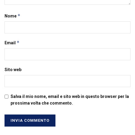
*
Nome
*
Email
Sito web
Salva il mio nome, email e sito web in questo browser per la
prossima volta che commento.