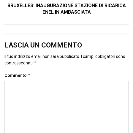
BRUXELLES: INAUGURAZIONE STAZIONE DI RICARICA
ENEL IN AMBASCIATA
LASCIA UN COMMENTO
Il tuo indirizzo email non sarà pubblicato.
I campi obbligatori sono
*
contrassegnati
*
Commento