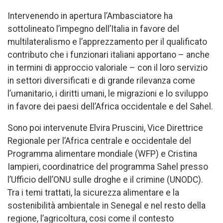
Intervenendo in apertura l’Ambasciatore ha
sottolineato l’impegno dell’Italia in favore del
multilateralismo e l’apprezzamento per il qualificato
contributo che i funzionari italiani apportano – anche
in termini di approccio valoriale – con il loro servizio
in settori diversificati e di grande rilevanza come
l’umanitario, i diritti umani, le migrazioni e lo sviluppo
in favore dei paesi dell’Africa occidentale e del Sahel.
Sono poi intervenute Elvira Pruscini, Vice Direttrice
Regionale per l’Africa centrale e occidentale del
Programma alimentare mondiale (WFP) e Cristina
Iampieri, coordinatrice del programma Sahel presso
l’Ufficio dell’ONU sulle droghe e il crimine (UNODC).
Tra i temi trattati, la sicurezza alimentare e la
sostenibilità ambientale in Senegal e nel resto della
regione, l’agricoltura, cosi come il contesto