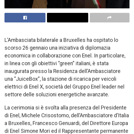
L’Ambasciata bilaterale a Bruxelles ha ospitato lo
scorso 26 gennaio una iniziativa di diplomazia
economica in collaborazione con Enel. In particolare,
in linea con gli obiettivi “green” italiani, è stata
inaugurata presso la Residenza dell’Ambasciatore
una “JuiceBox”, la stazione di ricarica per veicoli
elettrici di Enel X, società del Gruppo Enel leader nel
settore delle soluzioni energetiche avanzate.
La cerimonia si è svolta alla presenza del Presidente
di Enel, Michele Crisostomo, dell’Ambasciatore d’Italia
a Bruxelles, Francesco Genuardi, del Direttore Europa
di Enel Simone Mori ed il Rappresentante permanente