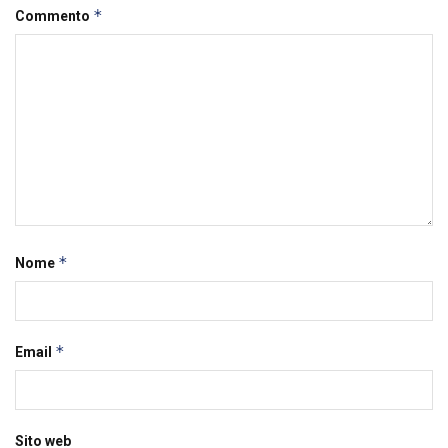
*
Commento
*
Nome
*
Email
Sito web