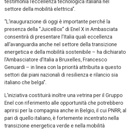
testimonia l’eccellenza tecnologica italiana nel
settore della mobilità elettrica”.
“L’inaugurazione di oggi è importante perché la
presenza della “JuiceBox” di Enel X in Ambasciata
consentirà di presentare l’Italia quali eccellenza
all’avanguardia anche nel settore della transizione
energetica e della mobilità sostenibile – ha dichiarato
l’Ambasciatore d’Italia a Bruxelles, Francesco
Genuardi – in linea con la priorità attribuita a questo
settori dai piani nazionali di resilienza e rilancio sia
italiano che belga”.
L’iniziativa costituirà inoltre una vetrina per il Gruppo
Enel con riferimento alle opportunità che potrebbero
aprirsi per la compagnia anche in Belgio, il cui PNRR, al
pari di quello italiano, è fortemente incentrato nella
transizione energetica verde e nella mobilità