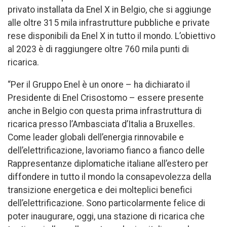
privato installata da Enel X in Belgio, che si aggiunge
alle oltre 315 mila infrastrutture pubbliche e private
rese disponibili da Enel X in tutto il mondo. L’obiettivo
al 2023 è di raggiungere oltre 760 mila punti di
ricarica.
“Per il Gruppo Enel è un onore – ha dichiarato il
Presidente di Enel Crisostomo – essere presente
anche in Belgio con questa prima infrastruttura di
ricarica presso l’Ambasciata d’Italia a Bruxelles.
Come leader globali dell’energia rinnovabile e
dell’elettrificazione, lavoriamo fianco a fianco delle
Rappresentanze diplomatiche italiane all’estero per
diffondere in tutto il mondo la consapevolezza della
transizione energetica e dei molteplici benefici
dell’elettrificazione. Sono particolarmente felice di
poter inaugurare, oggi, una stazione di ricarica che