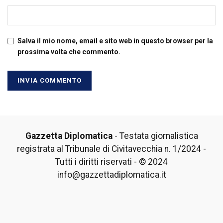
Salva il mio nome, email e sito web in questo browser per la
prossima volta che commento.
Gazzetta Diplomatica
- Testata giornalistica
registrata al Tribunale di Civitavecchia n. 1/2024 -
Tutti i diritti riservati - © 2024
info@gazzettadiplomatica.it