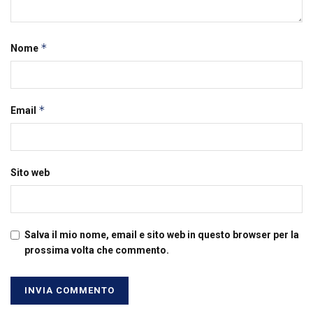
*
Nome
*
Email
Sito web
Salva il mio nome, email e sito web in questo browser per la
prossima volta che commento.