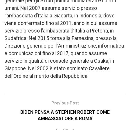
generale per gli Affari politici multilaterali e i diritti
umani. Nel 2007 assume servizio presso
l’ambasciata d’Italia a Giacarta, in Indonesia, dove
viene confermato fino al 2011, anno in cui assume
servizio presso l’ambasciata d’Italia a Pretoria, in
Sudafrica. Nel 2015 torna alla Farnesina, presso la
Direzione generale per l’Amministrazione, informatica
e comunicazioni fino al 2017, quando assume
servizio in qualità di console generale a Osaka, in
Giappone. Nel 2002 è stato nominato Cavaliere
dell’Ordine al merito della Repubblica.
Previous Post
BIDEN PENSA A STEPHEN ROBERT COME
AMBASCIATORE A ROMA