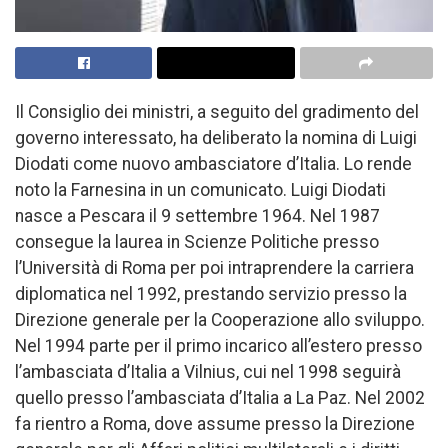
Il Consiglio dei ministri, a seguito del gradimento del
governo interessato, ha deliberato la nomina di Luigi
Diodati come nuovo ambasciatore d’Italia. Lo rende
noto la Farnesina in un comunicato. Luigi Diodati
nasce a Pescara il 9 settembre 1964. Nel 1987
consegue la laurea in Scienze Politiche presso
l’Università di Roma per poi intraprendere la carriera
diplomatica nel 1992, prestando servizio presso la
Direzione generale per la Cooperazione allo sviluppo.
Nel 1994 parte per il primo incarico all’estero presso
l’ambasciata d’Italia a Vilnius, cui nel 1998 seguirà
quello presso l’ambasciata d’Italia a La Paz. Nel 2002
fa rientro a Roma, dove assume presso la Direzione