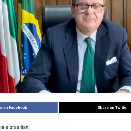
e on Facebook
Share on Twitter
i e brasiliani,