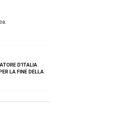
ea.
ATORE D’ITALIA
ER LA FINE DELLA