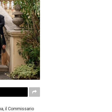
na, il Commissario