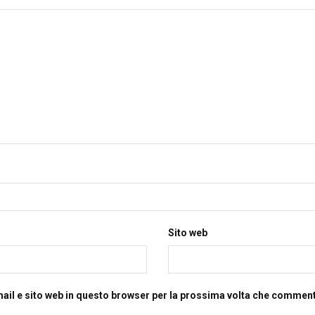
Sito web
mail e sito web in questo browser per la prossima volta che commen