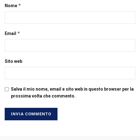
*
Nome
*
Email
Sito web
Salva il mio nome, email e sito web in questo browser per la
prossima volta che commento.