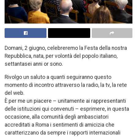
Domani, 2 giugno, celebreremo la Festa della nostra
Repubblica, nata, per volontà del popolo italiano,
settantasei anni or sono.
Rivolgo un saluto a quanti seguiranno questo
momento di incontro attraverso la radio, la tv, la rete
del web.
È per me un piacere – unitamente ai rappresentanti
delle istituzioni qui convenuti – esprimere, in questa
occasione, alla comunità degli ambasciatori
accreditati a Roma i sentimenti di amicizia che
caratterizzano da sempre i rapporti internazionali