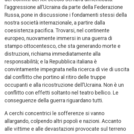
l’aggressione all’Ucraina da parte della Federazione
Russa, pone in discussione i fondamenti stessi della
nostra società internazionale, a partire dalla
coesistenza pacifica. Trovarsi, nel continente
europeo, nuovamente immersi in una guerra di
stampo ottocentesco, che sta generando morte e
distruzioni, richiama immediatamente alla
responsabilità; e la Repubblica italiana è
convintamente impegnata nella ricerca di vie di uscita
dal conflitto che portino al ritiro delle truppe
occupanti e alla ricostruzione dell’Ucraina. Non è un
conflitto con effetti soltanto nel teatro bellico. Le
conseguenze della guerra riguardano tutti.
A cerchi concentrici le sofferenze si vanno
allargando, colpendo altri popoli e nazioni. Accanto
alle vittime e alle devastazioni provocate sul terreno