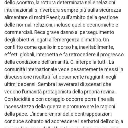
dello scontro, la rottura determinata nelle relazioni
internazionali si riverbera sempre più sulla sicurezza
alimentare di molti Paesi; sull’ambito della gestione
delle normali relazioni, incluse quelle economiche e
commerciali. Reca grave danno al perseguimento
degli obiettivi legati all’emergenza climatica. Un
conflitto come quello in corso ha, inevitabilmente,
effetti globali, intercetta e fa retrocedere il progresso
della condizione dell’umanità. Ci interpella tutti. La
comunità internazionale vede pesantemente messi in
discussione risultati faticosamente raggiunti negli
ultimi decenni. Sembra l’avverarsi di scenari che
vedono l’umanità protagonista della propria rovina.
Con lucidità e con coraggio occorre porre fine alla
insensatezza della guerra e promuovere le ragioni
della pace. L’incancrenirsi delle contrapposizioni
conduce soltanto ad accrescere i serbatoi dell’odio, a