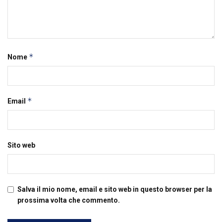
*
Nome
*
Email
Sito web
Salva il mio nome, email e sito web in questo browser per la
prossima volta che commento.