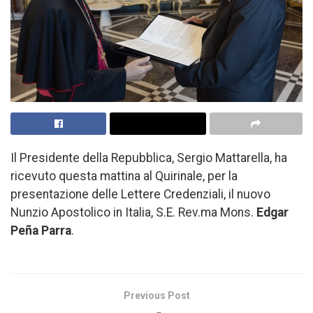
Il Presidente della Repubblica, Sergio Mattarella, ha
ricevuto questa mattina al Quirinale, per la
presentazione delle Lettere Credenziali, il nuovo
Nunzio Apostolico in Italia, S.E. Rev.ma Mons.
Edgar
Peña Parra
.
Previous Post