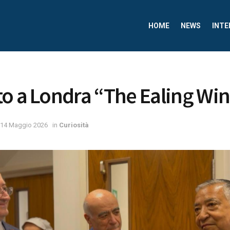
HOME
NEWS
INTE
o a Londra “The Ealing Win
14 Maggio 2026
in
Curiosità