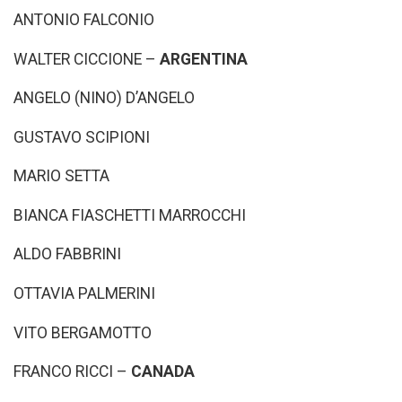
ANTONIO FALCONIO
WALTER CICCIONE –
ARGENTINA
ANGELO (NINO) D’ANGELO
GUSTAVO SCIPIONI
MARIO SETTA
BIANCA FIASCHETTI MARROCCHI
ALDO FABBRINI
OTTAVIA PALMERINI
VITO BERGAMOTTO
FRANCO RICCI –
CANADA