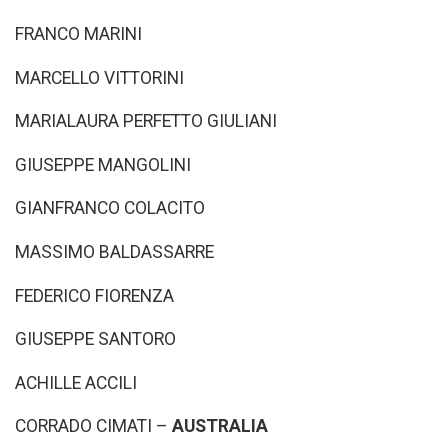
FRANCO MARINI
MARCELLO VITTORINI
MARIALAURA PERFETTO GIULIANI
GIUSEPPE MANGOLINI
GIANFRANCO COLACITO
MASSIMO BALDASSARRE
FEDERICO FIORENZA
GIUSEPPE SANTORO
ACHILLE ACCILI
CORRADO CIMATI –
AUSTRALIA