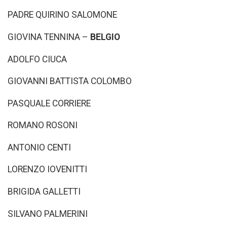
PADRE QUIRINO SALOMONE
GIOVINA TENNINA –
BELGIO
ADOLFO CIUCA
GIOVANNI BATTISTA COLOMBO
PASQUALE CORRIERE
ROMANO ROSONI
ANTONIO CENTI
LORENZO IOVENITTI
BRIGIDA GALLETTI
SILVANO PALMERINI