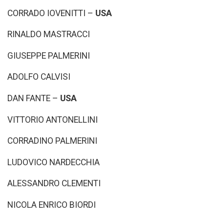
CORRADO IOVENITTI –
USA
RINALDO MASTRACCI
GIUSEPPE PALMERINI
ADOLFO CALVISI
DAN FANTE –
USA
VITTORIO ANTONELLINI
CORRADINO PALMERINI
LUDOVICO NARDECCHIA
ALESSANDRO CLEMENTI
NICOLA ENRICO BIORDI