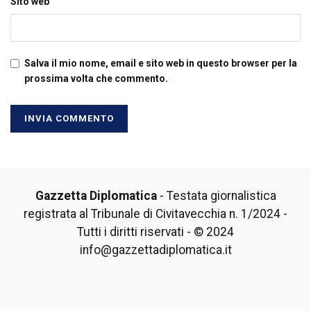
Sito web
Salva il mio nome, email e sito web in questo browser per la
prossima volta che commento.
Gazzetta Diplomatica
- Testata giornalistica
registrata al Tribunale di Civitavecchia n. 1/2024 -
Tutti i diritti riservati - © 2024
info@gazzettadiplomatica.it