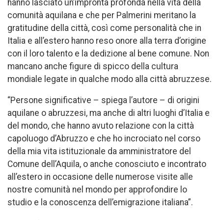
hanno lasciato un’impronta profonda nella vita della
comunità aquilana e che per Palmerini meritano la
gratitudine della città, così come personalità che in
Italia e all’estero hanno reso onore alla terra d’origine
con il loro talento e la dedizione al bene comune. Non
mancano anche figure di spicco della cultura
mondiale legate in qualche modo alla città abruzzese.
“Persone significative – spiega l’autore – di origini
aquilane o abruzzesi, ma anche di altri luoghi d’Italia e
del mondo, che hanno avuto relazione con la città
capoluogo d’Abruzzo e che ho incrociato nel corso
della mia vita istituzionale da amministratore del
Comune dell’Aquila, o anche conosciuto e incontrato
all’estero in occasione delle numerose visite alle
nostre comunità nel mondo per approfondire lo
studio e la conoscenza dell’emigrazione italiana”.