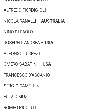
ALFREDO FIORDIGIGLI
NICOLA RANALLI –
AUSTRALIA
NINO DI PAOLO
JOSEPH D’ANDREA –
USA
ALFONSO LUCREZI
OMERO SABATINI –
USA
FRANCESCO D’ASCANIO
SERGIO CAMELLINI
FULVIO MUZI
ROMEO RICCIUTI