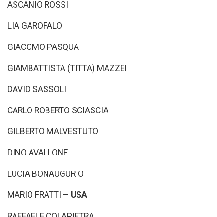
ASCANIO ROSSI
LIA GAROFALO
GIACOMO PASQUA
GIAMBATTISTA (TITTA) MAZZEI
DAVID SASSOLI
CARLO ROBERTO SCIASCIA
GILBERTO MALVESTUTO
DINO AVALLONE
LUCIA BONAUGURIO
MARIO FRATTI –
USA
RAFFAELE COLAPIETRA