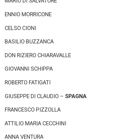
MARIO DI SALVATORE
ENNIO MORRICONE
CELSO CIONI
BASILIO BUZZANCA
DON RIZIERO CHIARAVALLE
GIOVANNI SCHIPPA
ROBERTO FATIGATI
GIUSEPPE DI CLAUDIO –
SPAGNA
FRANCESCO PIZZOLLA
ATTILIO MARIA CECCHINI
ANNA VENTURA