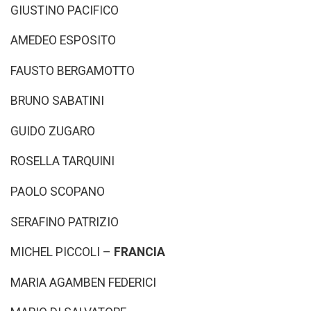
GIUSTINO PACIFICO
AMEDEO ESPOSITO
FAUSTO BERGAMOTTO
BRUNO SABATINI
GUIDO ZUGARO
ROSELLA TARQUINI
PAOLO SCOPANO
SERAFINO PATRIZIO
MICHEL PICCOLI –
FRANCIA
MARIA AGAMBEN FEDERICI