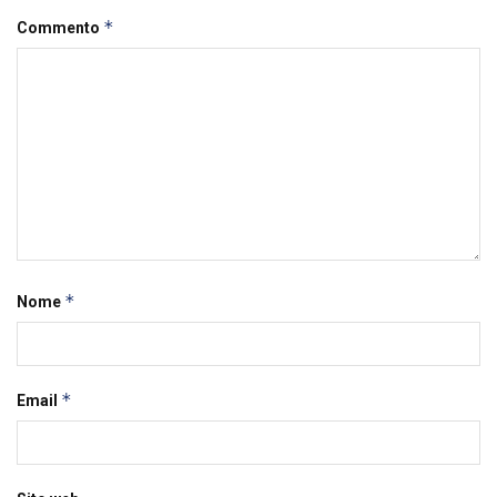
*
Commento
*
Nome
*
Email