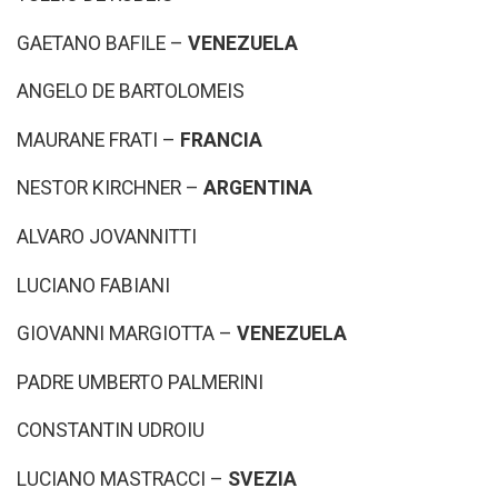
GAETANO BAFILE –
VENEZUELA
ANGELO DE BARTOLOMEIS
MAURANE FRATI –
FRANCIA
NESTOR KIRCHNER –
ARGENTINA
ALVARO JOVANNITTI
LUCIANO FABIANI
GIOVANNI MARGIOTTA –
VENEZUELA
PADRE UMBERTO PALMERINI
CONSTANTIN UDROIU
LUCIANO MASTRACCI –
SVEZIA