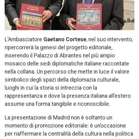
L’Ambasciatore
Gaetano Cortese
, nel suo intervento,
ripercorrerà la genesi del progetto editoriale,
inserendo il Palazzo di Abrantes nel più ampio
mosaico delle sedi diplomatiche italiane raccontate
nella collana. Un percorso che mette in luce il valore
simbolico degli spazi della diplomazia culturale,
luoghi in cui la storia si intreccia con la
rappresentanza e dove la presenza italiana all’estero
assume una forma tangibile e riconoscibile.
La presentazione di Madrid non è soltanto un
momento di promozione editoriale: è un’occasione
per riaffermare la centralità della cultura nella politica