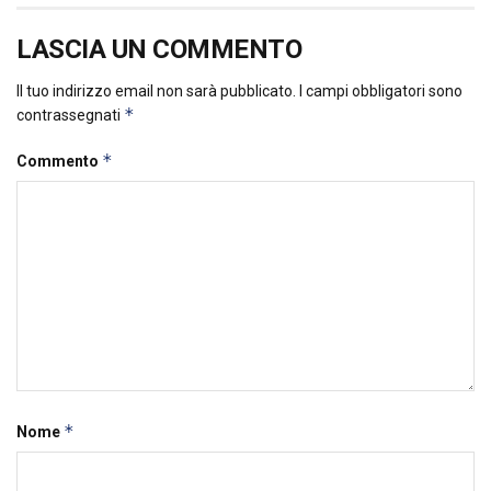
LASCIA UN COMMENTO
Il tuo indirizzo email non sarà pubblicato.
I campi obbligatori sono
*
contrassegnati
*
Commento
*
Nome