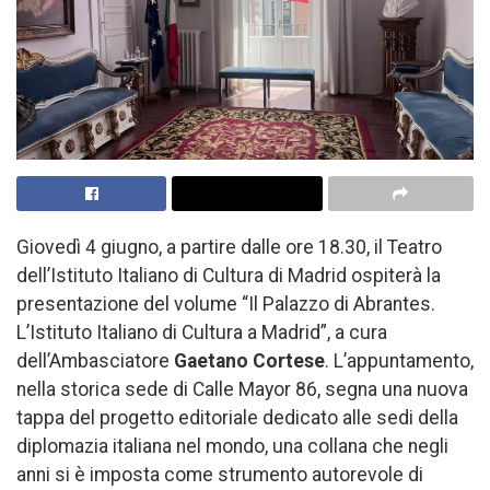
Giovedì 4 giugno, a partire dalle ore 18.30, il Teatro
dell’Istituto Italiano di Cultura di Madrid ospiterà la
presentazione del volume “Il Palazzo di Abrantes.
L’Istituto Italiano di Cultura a Madrid”, a cura
dell’Ambasciatore
Gaetano Cortese
. L’appuntamento,
nella storica sede di Calle Mayor 86, segna una nuova
tappa del progetto editoriale dedicato alle sedi della
diplomazia italiana nel mondo, una collana che negli
anni si è imposta come strumento autorevole di