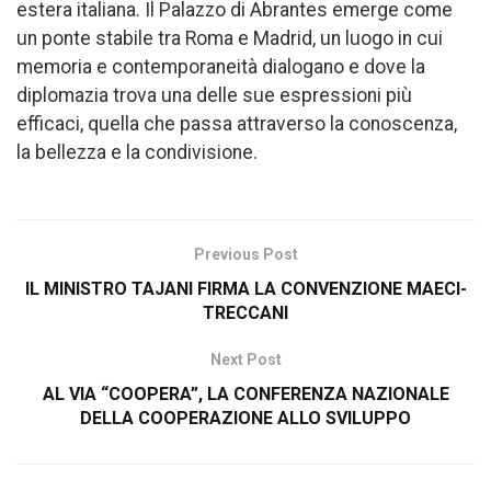
estera italiana. Il Palazzo di Abrantes emerge come
un ponte stabile tra Roma e Madrid, un luogo in cui
memoria e contemporaneità dialogano e dove la
diplomazia trova una delle sue espressioni più
efficaci, quella che passa attraverso la conoscenza,
la bellezza e la condivisione.
Previous Post
IL MINISTRO TAJANI FIRMA LA CONVENZIONE MAECI-
TRECCANI
Next Post
AL VIA “COOPERA”, LA CONFERENZA NAZIONALE
DELLA COOPERAZIONE ALLO SVILUPPO