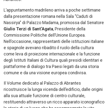
L’appuntamento madrileno arriva a poche settimane
dalla presentazione romana nella Sala “Caduti di
Nassirya” di Palazzo Madama, promossa dal Senatore
Giulio Terzi di Sant’Agata
, Presidente della
Commissione Politiche dell’Unione Europea.
Nell’occasione, rappresentanti delle istituzioni italiane
e spagnole avevano ribadito il ruolo della cultura
come leva di proiezione internazionale e la funzione
degli Istituti Italiani di Cultura quali presidi identitari e
piattaforme di dialogo tra Paesi legati da una storia
comune e da una visione europea condivisa.
Il Volume dedicato al Palazzo di Abrantes
ricostruisce la lunga vicenda dell’edificio, dalle origini
alla sua attuale funzione di centro culturale,
restituendo attraverso un ricco apparato iconografico