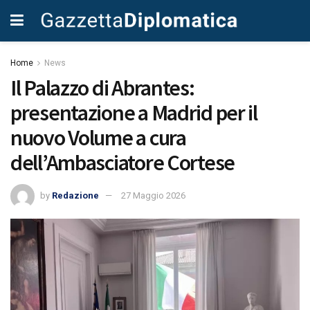
Home
News
Il Palazzo di Abrantes:
presentazione a Madrid per il
nuovo Volume a cura
dell’Ambasciatore Cortese
by
Redazione
27 Maggio 2026