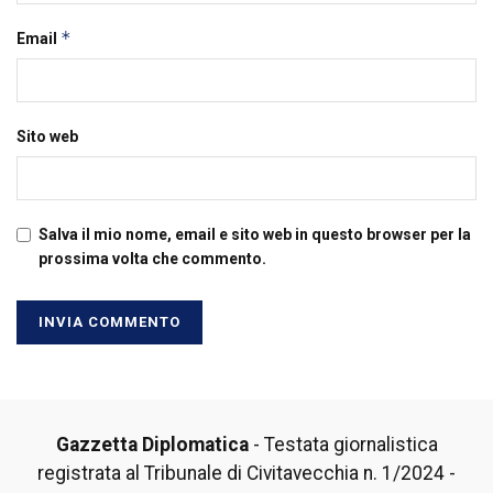
*
Email
Sito web
Salva il mio nome, email e sito web in questo browser per la
prossima volta che commento.
Gazzetta Diplomatica
- Testata giornalistica
registrata al Tribunale di Civitavecchia n. 1/2024 -