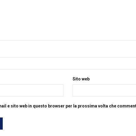
Sito web
mail e sito web in questo browser per la prossima volta che commen