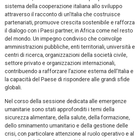
sistema della cooperazione italiana allo sviluppo
attraverso il racconto di un’Italia che costruisce
partenariati, promuove crescita sostenibile e rafforza
il dialogo con i Paesi partner, in Africa come nel resto
del mondo. Un impegno condiviso che coinvolge
amministrazioni pubbliche, enti territoriali, università e
centri di ricerca, organizzazioni della società civile,
settore privato e organizzazioni internazionali,
contribuendo a rafforzare l’azione esterna dell’Italia e
la capacità del Paese di rispondere alle grandi sfide
globali.
Nel corso della sessione dedicata alle emergenze
umanitarie sono stati approfonditi i temi della
sicurezza alimentare, della salute, della formazione,
dello sminamento umanitario e della gestione delle
crisi, con particolare attenzione al ruolo operativo e al