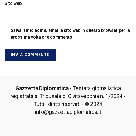
Sito web
Salva il mio nome, email e sito web in questo browser per la
prossima volta che commento.
Gazzetta Diplomatica
- Testata giornalistica
registrata al Tribunale di Civitavecchia n. 1/2024 -
Tutti i diritti riservati - © 2024
info@gazzettadiplomatica.it