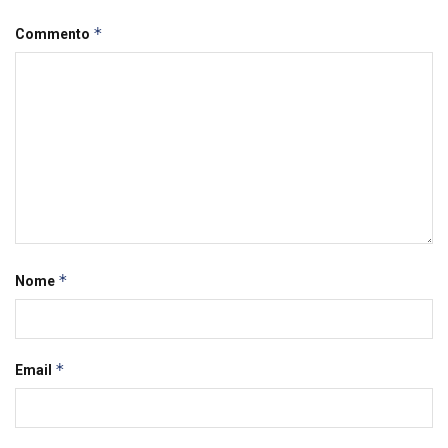
*
Commento
*
Nome
*
Email