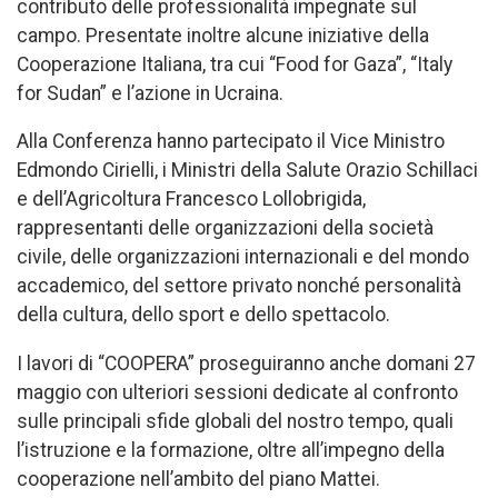
contributo delle professionalità impegnate sul
campo. Presentate inoltre alcune iniziative della
Cooperazione Italiana, tra cui “Food for Gaza”, “Italy
for Sudan” e l’azione in Ucraina.
Alla Conferenza hanno partecipato il Vice Ministro
Edmondo Cirielli, i Ministri della Salute Orazio Schillaci
e dell’Agricoltura Francesco Lollobrigida,
rappresentanti delle organizzazioni della società
civile, delle organizzazioni internazionali e del mondo
accademico, del settore privato nonché personalità
della cultura, dello sport e dello spettacolo.
I lavori di “COOPERA” proseguiranno anche domani 27
maggio con ulteriori sessioni dedicate al confronto
sulle principali sfide globali del nostro tempo, quali
l’istruzione e la formazione, oltre all’impegno della
cooperazione nell’ambito del piano Mattei.