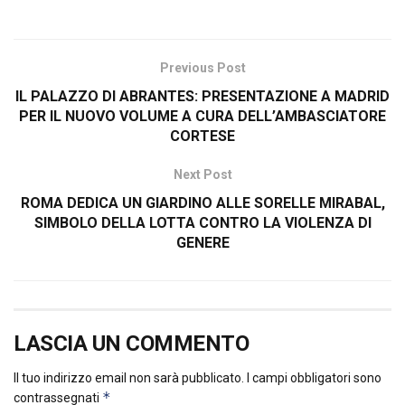
Previous Post
IL PALAZZO DI ABRANTES: PRESENTAZIONE A MADRID
PER IL NUOVO VOLUME A CURA DELL’AMBASCIATORE
CORTESE
Next Post
ROMA DEDICA UN GIARDINO ALLE SORELLE MIRABAL,
SIMBOLO DELLA LOTTA CONTRO LA VIOLENZA DI
GENERE
LASCIA UN COMMENTO
Il tuo indirizzo email non sarà pubblicato.
I campi obbligatori sono
*
contrassegnati