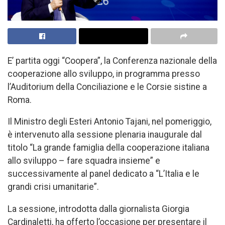
E’ partita oggi “Coopera”, la Conferenza nazionale della
cooperazione allo sviluppo, in programma presso
l’Auditorium della Conciliazione e le Corsie sistine a
Roma.
Il Ministro degli Esteri Antonio Tajani, nel pomeriggio,
è intervenuto alla sessione plenaria inaugurale dal
titolo “La grande famiglia della cooperazione italiana
allo sviluppo – fare squadra insieme” e
successivamente al panel dedicato a “L’Italia e le
grandi crisi umanitarie”.
La sessione, introdotta dalla giornalista Giorgia
Cardinaletti, ha offerto l’occasione per presentare il