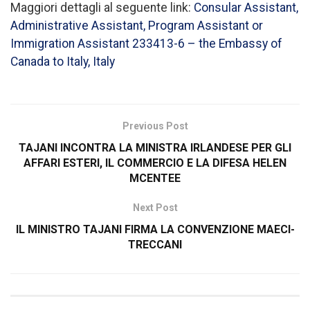
Maggiori dettagli al seguente link:
Consular Assistant,
Administrative Assistant, Program Assistant or
Immigration Assistant 233413-6 – the Embassy of
Canada to Italy, Italy
Previous Post
TAJANI INCONTRA LA MINISTRA IRLANDESE PER GLI
AFFARI ESTERI, IL COMMERCIO E LA DIFESA HELEN
MCENTEE
Next Post
IL MINISTRO TAJANI FIRMA LA CONVENZIONE MAECI-
TRECCANI