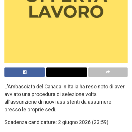
L’Ambasciata del Canada in Italia ha reso noto di aver
avviato una procedura di selezione volta
all’assunzione di nuovi assistenti da assumere
presso le proprie sedi.
Scadenza candidature: 2 giugno 2026 (23:59).