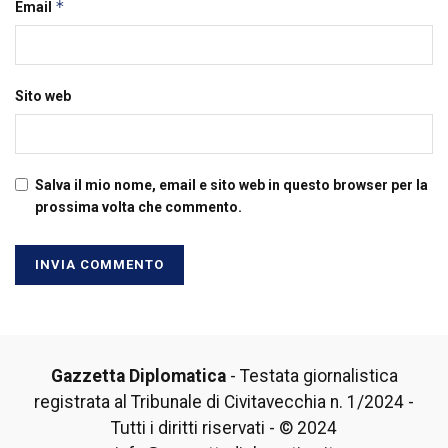
*
Email
Sito web
Salva il mio nome, email e sito web in questo browser per la
prossima volta che commento.
Gazzetta Diplomatica
- Testata giornalistica
registrata al Tribunale di Civitavecchia n. 1/2024 -
Tutti i diritti riservati - © 2024