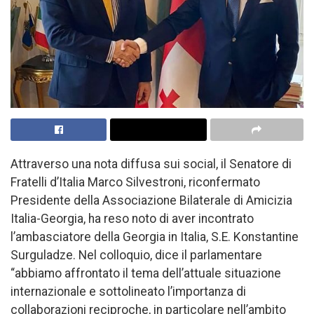
Attraverso una nota diffusa sui social, il Senatore di
Fratelli d’Italia Marco Silvestroni, riconfermato
Presidente della Associazione Bilaterale di Amicizia
Italia-Georgia, ha reso noto di aver incontrato
l’ambasciatore della Georgia in Italia, S.E. Konstantine
Surguladze. Nel colloquio, dice il parlamentare
“abbiamo affrontato il tema dell’attuale situazione
internazionale e sottolineato l’importanza di
collaborazioni reciproche, in particolare nell’ambito