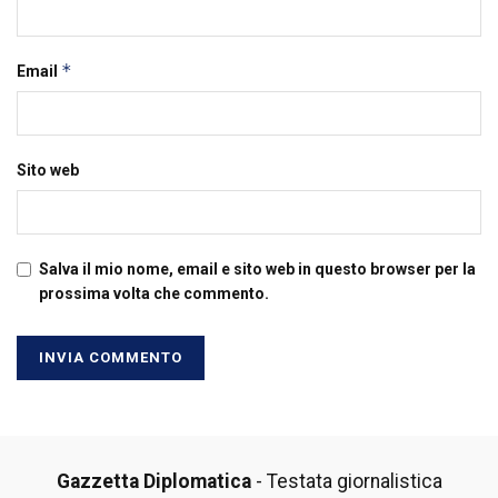
*
Email
Sito web
Salva il mio nome, email e sito web in questo browser per la
prossima volta che commento.
Gazzetta Diplomatica
- Testata giornalistica