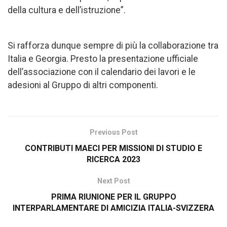
della cultura e dell’istruzione”.
Si rafforza dunque sempre di più la collaborazione tra
Italia e Georgia. Presto la presentazione ufficiale
dell’associazione con il calendario dei lavori e le
adesioni al Gruppo di altri componenti.
Previous Post
CONTRIBUTI MAECI PER MISSIONI DI STUDIO E
RICERCA 2023
Next Post
PRIMA RIUNIONE PER IL GRUPPO
INTERPARLAMENTARE DI AMICIZIA ITALIA-SVIZZERA