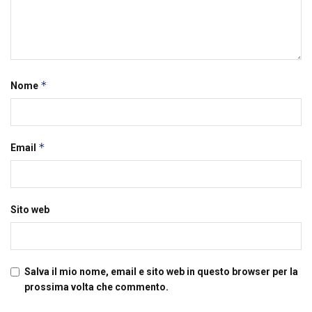
*
Nome
*
Email
Sito web
Salva il mio nome, email e sito web in questo browser per la
prossima volta che commento.