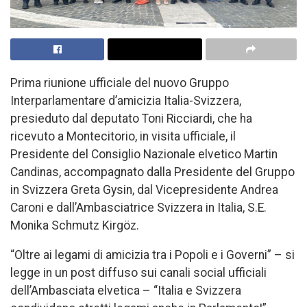
Prima riunione ufficiale del nuovo Gruppo
Interparlamentare d’amicizia Italia-Svizzera,
presieduto dal deputato Toni Ricciardi, che ha
ricevuto a Montecitorio, in visita ufficiale, il
Presidente del Consiglio Nazionale elvetico Martin
Candinas, accompagnato dalla Presidente del Gruppo
in Svizzera Greta Gysin, dal Vicepresidente Andrea
Caroni e dall’Ambasciatrice Svizzera in Italia, S.E.
Monika Schmutz Kirgöz.
“Oltre ai legami di amicizia tra i Popoli e i Governi” – si
legge in un post diffuso sui canali social ufficiali
dell’Ambasciata elvetica – “Italia e Svizzera