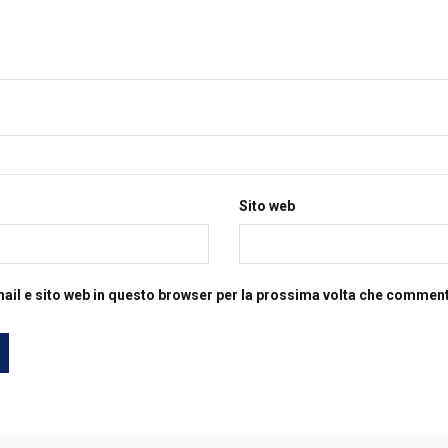
Sito web
mail e sito web in questo browser per la prossima volta che commen