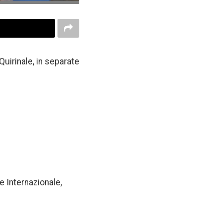
Quirinale, in separate
ne Internazionale,