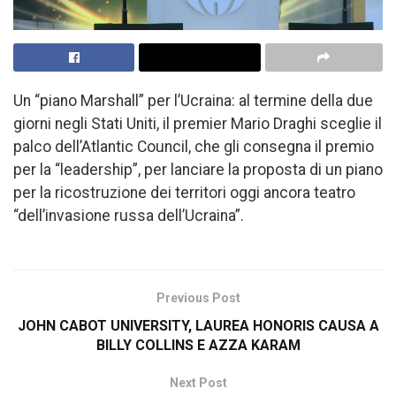
Un “piano Marshall” per l’Ucraina: al termine della due
giorni negli Stati Uniti, il premier Mario Draghi sceglie il
palco dell’Atlantic Council, che gli consegna il premio
per la “leadership”, per lanciare la proposta di un piano
per la ricostruzione dei territori oggi ancora teatro
“dell’invasione russa dell’Ucraina”.
Previous Post
JOHN CABOT UNIVERSITY, LAUREA HONORIS CAUSA A
BILLY COLLINS E AZZA KARAM
Next Post