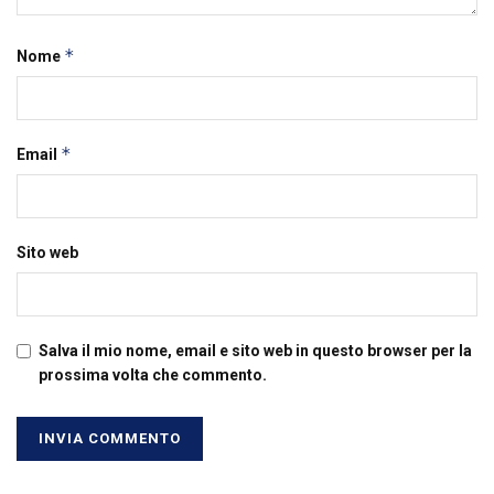
*
Nome
*
Email
Sito web
Salva il mio nome, email e sito web in questo browser per la
prossima volta che commento.