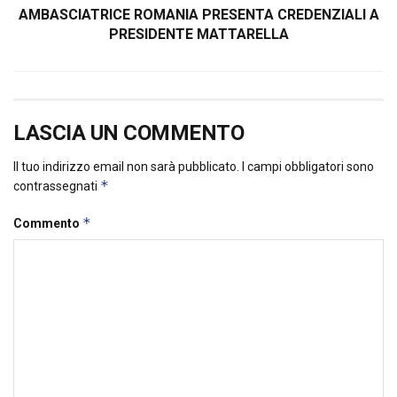
AMBASCIATRICE ROMANIA PRESENTA CREDENZIALI A
PRESIDENTE MATTARELLA
LASCIA UN COMMENTO
Il tuo indirizzo email non sarà pubblicato.
I campi obbligatori sono
*
contrassegnati
*
Commento