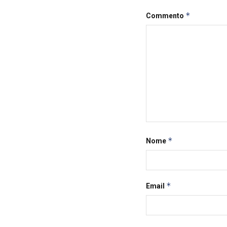
*
Commento
*
Nome
*
Email