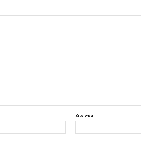
Sito web