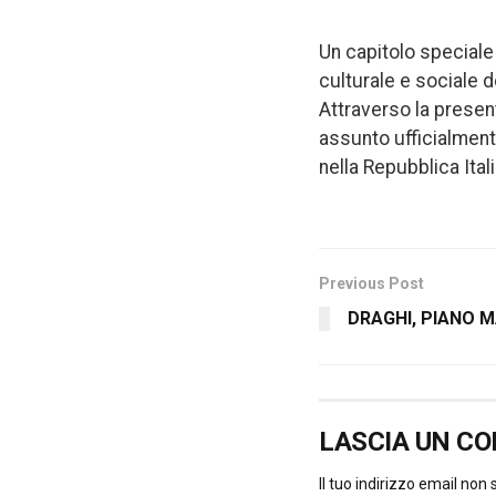
Un capitolo speciale
culturale e sociale de
Attraverso la presen
assunto ufficialment
nella Repubblica Ital
Previous Post
DRAGHI, PIANO 
LASCIA UN C
Il tuo indirizzo email non