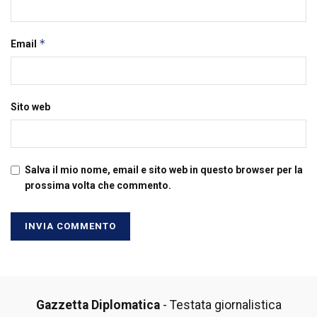
*
Email
Sito web
Salva il mio nome, email e sito web in questo browser per la
prossima volta che commento.
Gazzetta Diplomatica
- Testata giornalistica