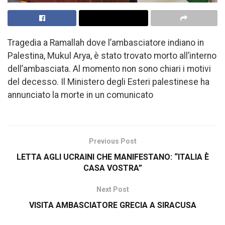
Tragedia a Ramallah dove l’ambasciatore indiano in
Palestina, Mukul Arya, è stato trovato morto all’interno
dell’ambasciata. Al momento non sono chiari i motivi
del decesso. Il Ministero degli Esteri palestinese ha
annunciato la morte in un comunicato
Previous Post
LETTA AGLI UCRAINI CHE MANIFESTANO: “ITALIA È
CASA VOSTRA”
Next Post
VISITA AMBASCIATORE GRECIA A SIRACUSA