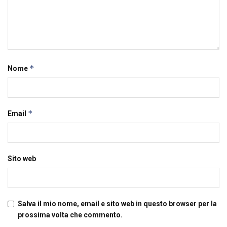
*
Nome
*
Email
Sito web
Salva il mio nome, email e sito web in questo browser per la
prossima volta che commento.