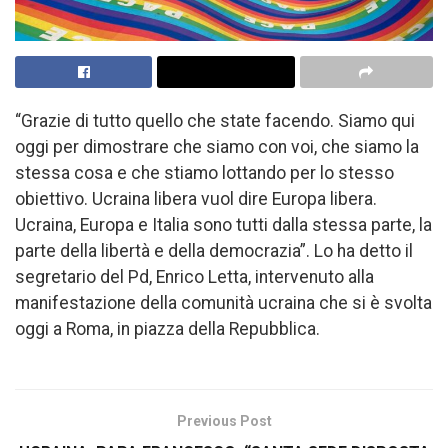
“Grazie di tutto quello che state facendo. Siamo qui
oggi per dimostrare che siamo con voi, che siamo la
stessa cosa e che stiamo lottando per lo stesso
obiettivo. Ucraina libera vuol dire Europa libera.
Ucraina, Europa e Italia sono tutti dalla stessa parte, la
parte della libertà e della democrazia”. Lo ha detto il
segretario del Pd, Enrico Letta, intervenuto alla
manifestazione della comunità ucraina che si è svolta
oggi a Roma, in piazza della Repubblica.
Previous Post