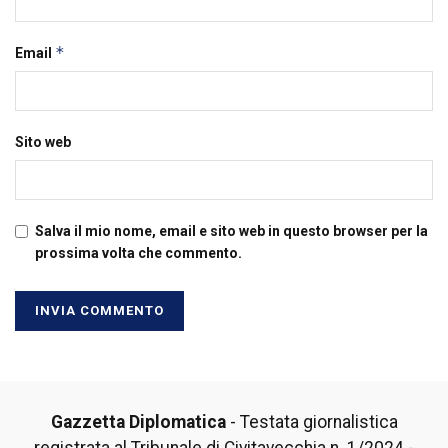
*
Email
Sito web
Salva il mio nome, email e sito web in questo browser per la
prossima volta che commento.
Gazzetta Diplomatica
- Testata giornalistica