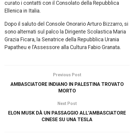
curato i contatti con il Consolato della Repubblica
Ellenica in Italia.
Dopo il saluto del Console Onorario Arturo Bizzarro, si
sono alternati sul palco la Dirigente Scolastica Maria
Grazia Ficara, la Senatrice della Repubblica Urania
Papatheu e l’Assessore alla Cultura Fabio Granata.
Previous Post
AMBASCIATORE INDIANO IN PALESTINA TROVATO
MORTO
Next Post
ELON MUSK DÀ UN PASSAGGIO ALL’AMBASCIATORE
CINESE SU UNA TESLA