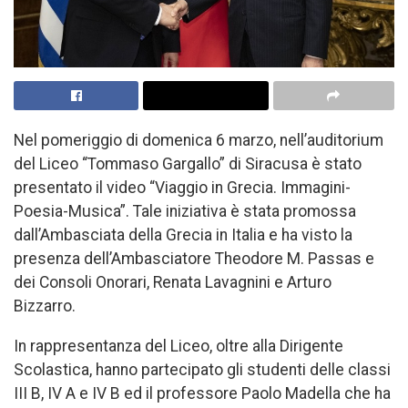
Nel pomeriggio di domenica 6 marzo, nell’auditorium
del Liceo “Tommaso Gargallo” di Siracusa è stato
presentato il video “Viaggio in Grecia. Immagini-
Poesia-Musica”. Tale iniziativa è stata promossa
dall’Ambasciata della Grecia in Italia e ha visto la
presenza dell’Ambasciatore Theodore M. Passas e
dei Consoli Onorari, Renata Lavagnini e Arturo
Bizzarro.
In rappresentanza del Liceo, oltre alla Dirigente
Scolastica, hanno partecipato gli studenti delle classi
III B, IV A e IV B ed il professore Paolo Madella che ha