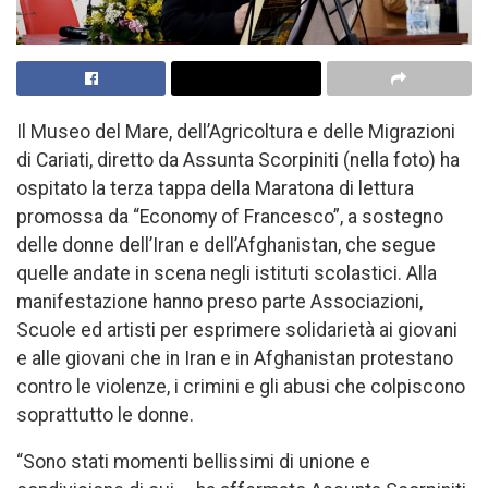
Il Museo del Mare, dell’Agricoltura e delle Migrazioni
di Cariati, diretto da Assunta Scorpiniti (nella foto) ha
ospitato la terza tappa della Maratona di lettura
promossa da “Economy of Francesco”, a sostegno
delle donne dell’Iran e dell’Afghanistan, che segue
quelle andate in scena negli istituti scolastici. Alla
manifestazione hanno preso parte Associazioni,
Scuole ed artisti per esprimere solidarietà ai giovani
e alle giovani che in Iran e in Afghanistan protestano
contro le violenze, i crimini e gli abusi che colpiscono
soprattutto le donne.
“Sono stati momenti bellissimi di unione e