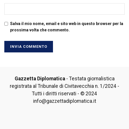
Salva il mio nome, email e sito web in questo browser per la
prossima volta che commento.
Gazzetta Diplomatica
- Testata giornalistica
registrata al Tribunale di Civitavecchia n. 1/2024 -
Tutti i diritti riservati - © 2024
info@gazzettadiplomatica.it