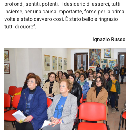
profondi, sentiti, potenti. Il desiderio di esserci, tutti
insieme, per una causa importante, forse per la prima
volta è stato davvero così. È stato bello e ringrazio
tutti di cuore”.
Ignazio Russo