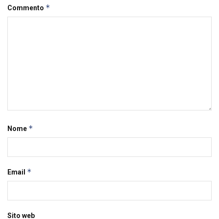
*
Commento
*
Nome
*
Email
Sito web