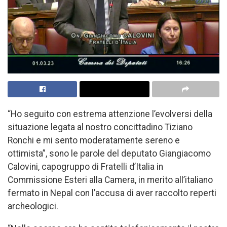
“Ho seguito con estrema attenzione l’evolversi della
situazione legata al nostro concittadino Tiziano
Ronchi e mi sento moderatamente sereno e
ottimista”, sono le parole del deputato Giangiacomo
Calovini, capogruppo di Fratelli d’Italia in
Commissione Esteri alla Camera, in merito all’italiano
fermato in Nepal con l’accusa di aver raccolto reperti
archeologici.