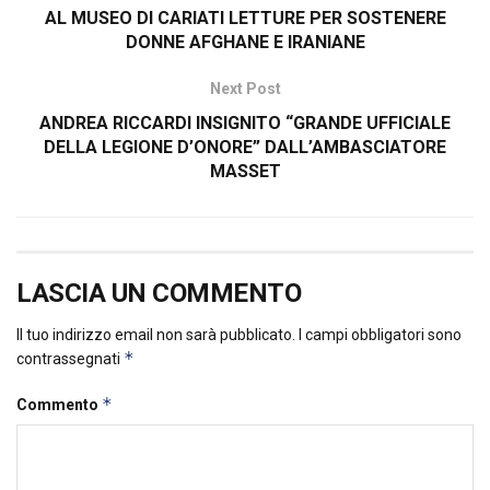
AL MUSEO DI CARIATI LETTURE PER SOSTENERE
DONNE AFGHANE E IRANIANE
Next Post
ANDREA RICCARDI INSIGNITO “GRANDE UFFICIALE
DELLA LEGIONE D’ONORE” DALL’AMBASCIATORE
MASSET
LASCIA UN COMMENTO
Il tuo indirizzo email non sarà pubblicato.
I campi obbligatori sono
*
contrassegnati
*
Commento