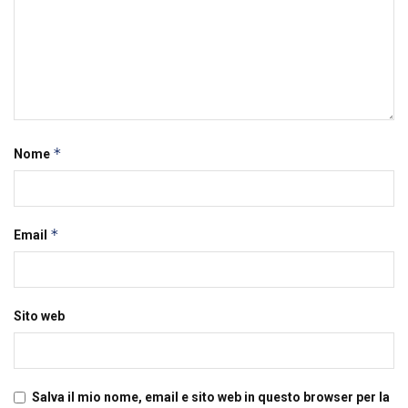
*
Nome
*
Email
Sito web
Salva il mio nome, email e sito web in questo browser per la