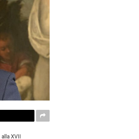
alla XVII