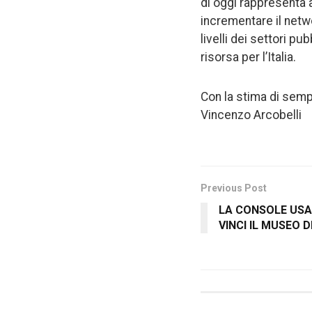
di oggi rappresenta 
incrementare il netwo
livelli dei settori pu
risorsa per l’Italia.
Con la stima di semp
Vincenzo Arcobelli
Previous Post
LA CONSOLE USA 
VINCI IL MUSEO 