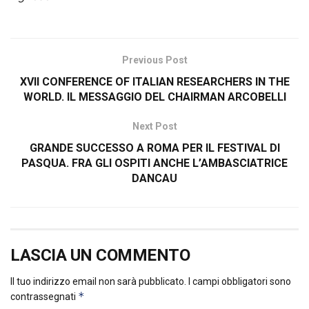
Previous Post
XVII CONFERENCE OF ITALIAN RESEARCHERS IN THE
WORLD. IL MESSAGGIO DEL CHAIRMAN ARCOBELLI
Next Post
GRANDE SUCCESSO A ROMA PER IL FESTIVAL DI
PASQUA. FRA GLI OSPITI ANCHE L’AMBASCIATRICE
DANCAU
LASCIA UN COMMENTO
Il tuo indirizzo email non sarà pubblicato.
I campi obbligatori sono
*
contrassegnati