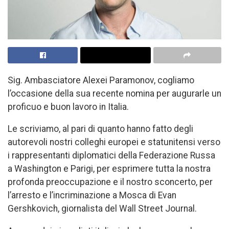
Sig. Ambasciatore Alexei Paramonov, cogliamo
l’occasione della sua recente nomina per augurarle un
proficuo e buon lavoro in Italia.
Le scriviamo, al pari di quanto hanno fatto degli
autorevoli nostri colleghi europei e statunitensi verso
i rappresentanti diplomatici della Federazione Russa
a Washington e Parigi, per esprimere tutta la nostra
profonda preoccupazione e il nostro sconcerto, per
l’arresto e l’incriminazione a Mosca di Evan
Gershkovich, giornalista del Wall Street Journal.