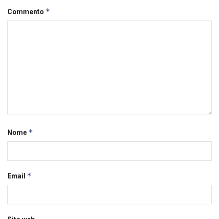
*
Commento
*
Nome
*
Email