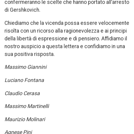
confermeranno le scelte che hanno portato all’arresto
di Gershkovich.
Chiediamo che la vicenda possa essere velocemente
risolta con un ricorso alla ragionevolezza e ai principi
della libertà di espressione e di pensiero. Affidiamo il
nostro auspicio a questa lettera e confidiamo in una
sua positiva risposta.
Massimo Giannini
Luciano Fontana
Claudio Cerasa
Massimo Martinelli
Maurizio Molinari
Agnese Pini