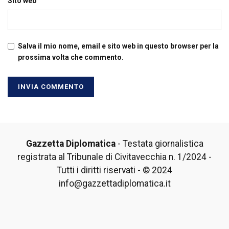
Sito web
Salva il mio nome, email e sito web in questo browser per la
prossima volta che commento.
Gazzetta Diplomatica
- Testata giornalistica
registrata al Tribunale di Civitavecchia n. 1/2024 -
Tutti i diritti riservati - © 2024
info@gazzettadiplomatica.it