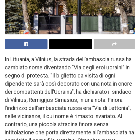
In Lituania, a Vilnius, la strada dell’ambascia russa ha
cambiato nome diventando “Via degli eroi ucraini” in
segno di protesta. “Il biglietto da visita di ogni
dipendente sarà così decorato con una nota in onore
dei combattenti dell’Ucraina”, ha dichiarato il sindaco
di Vilnius, Remigijus Simasius, in una nota. Finora
l’indirizzo dell’ambasciata russa era “Via di Lettonia”,
nelle vicinanze, il cui nome è rimasto invariato. Al
contrario, una piccola stradina finora senza
intitolazione che porta direttamente all’ambasciata ha