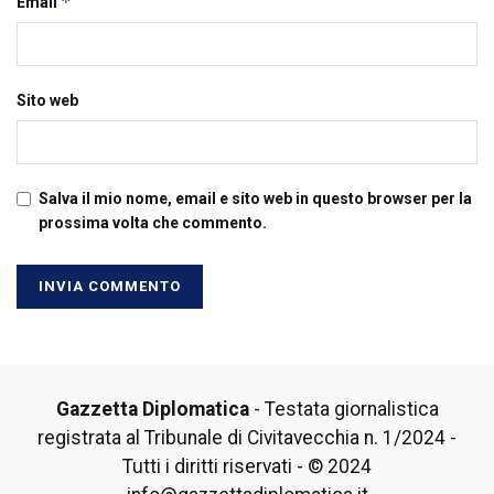
*
Email
Sito web
Salva il mio nome, email e sito web in questo browser per la
prossima volta che commento.
Gazzetta Diplomatica
- Testata giornalistica
registrata al Tribunale di Civitavecchia n. 1/2024 -
Tutti i diritti riservati - © 2024