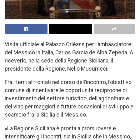
Visita ufficiale al Palazzo Orléans per l’ambasciatore
del Messico in Italia, Carlos Garcia de Alba Zepeda. A
riceverlo, nella sede della Regione Siciliana, il
presidente della Regione, Nello Musumeci.
Fra i temi affrontati nel corso dell’incontro, l’obiettivo
comune di incentivare le opportunità reciproche di
investimento del settore turistico, dell’agricoltura e
del vino per maggiori e future occasioni di sviluppo e
scambio fra la Sicilia e il Messico.
«La Regione Siciliana è pronta a promuovere e
intensificare gli incontri, sia in Sicilia che in Messico,