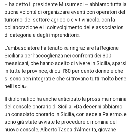
– ha detto il presidente Musumeci – abbiamo tutta la
buona volontà di organizzare eventi con operatori del
turismo, del settore agricolo e vitivinicolo, con la
collaborazione e il coinvolgimento delle associazioni
di categoria e degli imprenditori».
L’ambasciatore ha tenuto «a ringraziare la Regione
Siciliana per l’accoglienza nei confronti dei 300
messicani, che hanno scelto di vivere in Sicilia, sparsi
in tutte le province, di cui l’80 per cento donne e che
si sono ben integrati e che si trovano tutti molto bene
nell’isola».
Il diplomatico ha anche anticipato la prossima nomina
del console onorario di Sicilia. «Da decenni abbiamo
un consolato onorario in Sicilia, con sede a Palermo, e
sono già state avviate le procedure di nomina del
nuovo console, Alberto Tasca d’Almerita, giovane