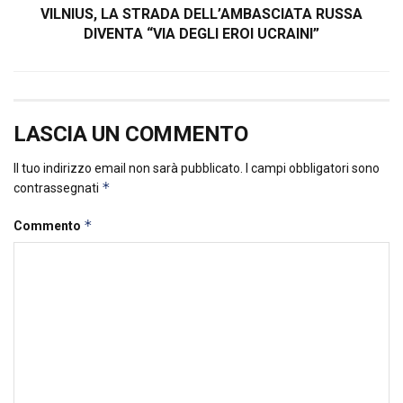
VILNIUS, LA STRADA DELL’AMBASCIATA RUSSA
DIVENTA “VIA DEGLI EROI UCRAINI”
LASCIA UN COMMENTO
Il tuo indirizzo email non sarà pubblicato.
I campi obbligatori sono
*
contrassegnati
*
Commento