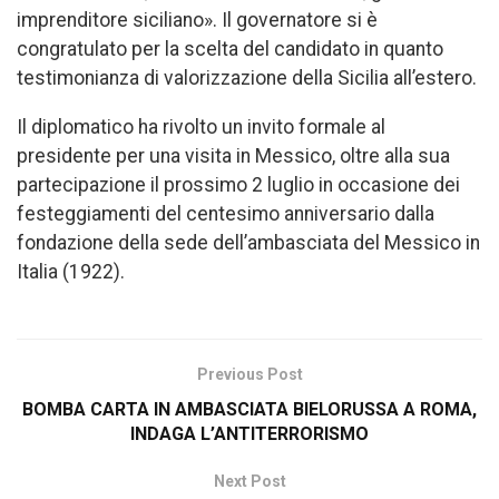
imprenditore siciliano». Il governatore si è
congratulato per la scelta del candidato in quanto
testimonianza di valorizzazione della Sicilia all’estero.
Il diplomatico ha rivolto un invito formale al
presidente per una visita in Messico, oltre alla sua
partecipazione il prossimo 2 luglio in occasione dei
festeggiamenti del centesimo anniversario dalla
fondazione della sede dell’ambasciata del Messico in
Italia (1922).
Previous Post
BOMBA CARTA IN AMBASCIATA BIELORUSSA A ROMA,
INDAGA L’ANTITERRORISMO
Next Post