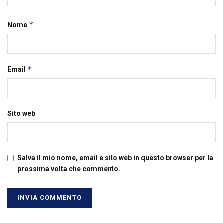
*
Nome
*
Email
Sito web
Salva il mio nome, email e sito web in questo browser per la
prossima volta che commento.