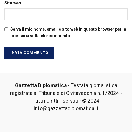
Sito web
Salva il mio nome, email e sito web in questo browser per la
prossima volta che commento.
Gazzetta Diplomatica
- Testata giornalistica
registrata al Tribunale di Civitavecchia n. 1/2024 -
Tutti i diritti riservati - © 2024
info@gazzettadiplomatica.it