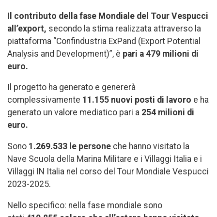
Il contributo della fase Mondiale del Tour Vespucci
all’export,
secondo la stima realizzata attraverso la
piattaforma “Confindustria ExPand (Export Potential
Analysis and Development)”, è
pari a 479 milioni di
euro.
Il progetto ha generato e genererà
complessivamente
11.155 nuovi posti di lavoro
e ha
generato un valore mediatico pari a
254 milioni di
euro.
Sono
1.269.533 le persone
che hanno visitato la
Nave Scuola della Marina Militare e i Villaggi Italia e i
Villaggi IN Italia nel corso del Tour Mondiale Vespucci
2023-2025.
Nello specifico: nella fase mondiale sono