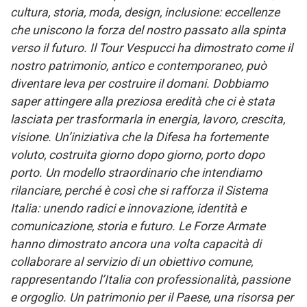
cultura, storia, moda, design, inclusione: eccellenze
che uniscono la forza del nostro passato alla spinta
verso il futuro. Il Tour Vespucci ha dimostrato come il
nostro patrimonio, antico e contemporaneo, può
diventare leva per costruire il domani. Dobbiamo
saper attingere alla preziosa eredità che ci è stata
lasciata per trasformarla in energia, lavoro, crescita,
visione. Un’iniziativa che la Difesa ha fortemente
voluto, costruita giorno dopo giorno, porto dopo
porto. Un modello straordinario che intendiamo
rilanciare, perché è così che si rafforza il Sistema
Italia: unendo radici e innovazione, identità e
comunicazione, storia e futuro. Le Forze Armate
hanno dimostrato ancora una volta capacità di
collaborare al servizio di un obiettivo comune,
rappresentando l’Italia con professionalità, passione
e orgoglio. Un patrimonio per il Paese, una risorsa per