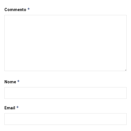
*
Commento
*
Nome
*
Email