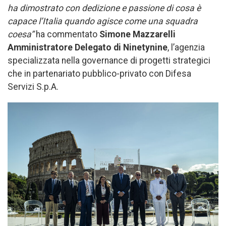
ha dimostrato con dedizione e passione di cosa è
capace l’Italia quando agisce come una squadra
coesa”
ha commentato
Simone Mazzarelli
Amministratore Delegato di Ninetynine
, l’agenzia
specializzata nella governance di progetti strategici
che in partenariato pubblico-privato con Difesa
Servizi S.p.A.