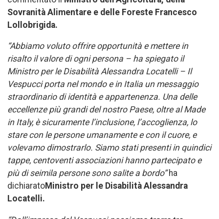
Sovranità Alimentare e delle Foreste Francesco
Lollobrigida.
“Abbiamo voluto offrire opportunità e mettere in
risalto il valore di ogni persona – ha spiegato il
Ministro per le Disabilità Alessandra Locatelli – Il
Vespucci porta nel mondo e in Italia un messaggio
straordinario di identità e appartenenza. Una delle
eccellenze più grandi del nostro Paese, oltre al Made
in Italy, è sicuramente l’inclusione, l’accoglienza, lo
stare con le persone umanamente e con il cuore, e
volevamo dimostrarlo. Siamo stati presenti in quindici
tappe, centoventi associazioni hanno partecipato e
più di seimila persone sono salite a bordo”
ha
dichiarato
Ministro per le Disabilità Alessandra
Locatelli.