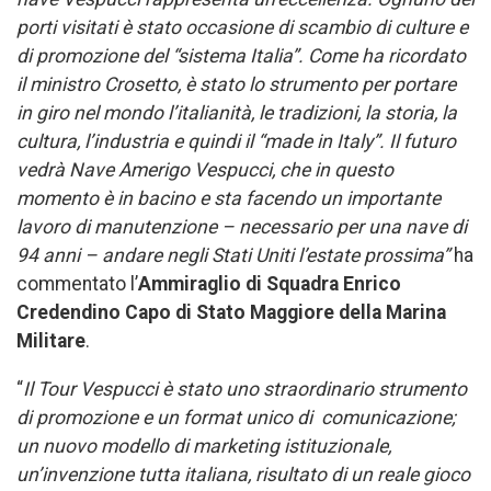
porti visitati è stato occasione di scambio di culture e
di promozione del “sistema Italia”. Come ha ricordato
il ministro Crosetto, è stato lo strumento per portare
in giro nel mondo l’italianità, le tradizioni, la storia, la
cultura, l’industria e quindi il “made in Italy”. Il futuro
vedrà Nave Amerigo Vespucci, che in questo
momento è in bacino e sta facendo un importante
lavoro di manutenzione – necessario per una nave di
94 anni – andare negli Stati Uniti l’estate prossima”
ha
commentato l’
Ammiraglio di Squadra Enrico
Credendino Capo di Stato Maggiore della Marina
Militare
.
“
Il Tour Vespucci è stato uno straordinario strumento
di promozione e un format unico di comunicazione;
un nuovo modello di marketing istituzionale,
un’invenzione tutta italiana, risultato di un reale gioco