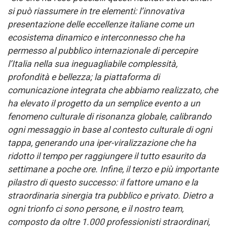
si può riassumere in tre elementi: l’innovativa
presentazione delle eccellenze italiane come un
ecosistema dinamico e interconnesso che ha
permesso al pubblico internazionale di percepire
l’Italia nella sua ineguagliabile complessità,
profondità e bellezza; la piattaforma di
comunicazione integrata che abbiamo realizzato, che
ha elevato il progetto da un semplice evento a un
fenomeno culturale di risonanza globale, calibrando
ogni messaggio in base al contesto culturale di ogni
tappa, generando una iper-viralizzazione che ha
ridotto il tempo per raggiungere il tutto esaurito da
settimane a poche ore. Infine, il terzo e più importante
pilastro di questo successo: il fattore umano e la
straordinaria sinergia tra pubblico e privato. Dietro a
ogni trionfo ci sono persone, e il nostro team,
composto da oltre 1.000 professionisti straordinari,