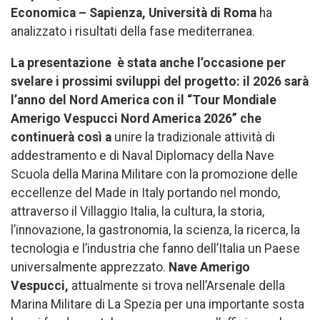
Economica – Sapienza, Università di Roma
ha
analizzato i risultati della fase mediterranea.
La presentazione
è stata anche l’occasione per
svelare i prossimi sviluppi
del progetto: il 2026 sarà
l’anno del Nord America con il “Tour Mondiale
Amerigo Vespucci Nord America 2026” che
continuerà così a
unire la tradizionale attività di
addestramento e di Naval Diplomacy della Nave
Scuola della Marina Militare con la promozione delle
eccellenze del Made in Italy portando nel mondo,
attraverso il Villaggio Italia, la cultura, la storia,
l’innovazione, la gastronomia, la scienza, la ricerca, la
tecnologia e l’industria che fanno dell’Italia un Paese
universalmente apprezzato.
Nave Amerigo
Vespucci,
attualmente si trova nell’Arsenale della
Marina Militare di La Spezia per una importante sosta