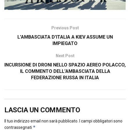
Previous Post
L’AMBASCIATA D’ITALIA A KIEV ASSUME UN
IMPIEGATO
Next Post
INCURSIONE DI DRONI NELLO SPAZIO AEREO POLACCO,
IL COMMENTO DELL’AMBASCIATA DELLA
FEDERAZIONE RUSSA IN ITALIA
LASCIA UN COMMENTO
Il tuo indirizzo email non sarà pubblicato.
I campi obbligatori sono
*
contrassegnati