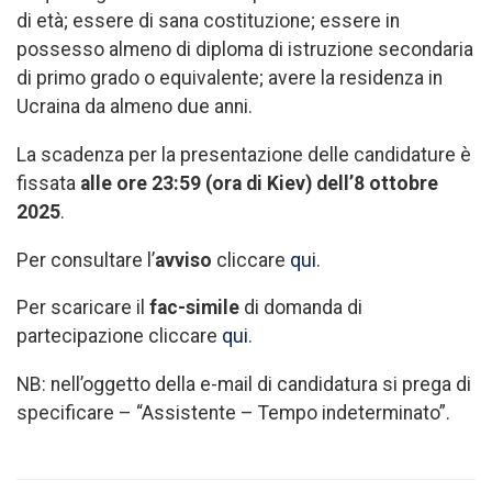
di età; essere di sana costituzione; essere in
possesso almeno di diploma di istruzione secondaria
di primo grado o equivalente; avere la residenza in
Ucraina da almeno due anni.
La scadenza per la presentazione delle candidature è
fissata
alle ore 23:59 (ora di Kiev) dell’8 ottobre
2025
.
Per consultare l’
avviso
cliccare
qui
.
Per scaricare il
fac-simile
di domanda di
partecipazione cliccare
qui
.
NB: nell’oggetto della e-mail di candidatura si prega di
specificare – “Assistente – Tempo indeterminato”.