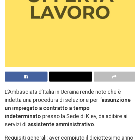
L’Ambasciata d’Italia in Ucraina rende noto che è
indetta una procedura di selezione per l’
assunzione
un impiegato a contratto a tempo
indeterminato
presso la Sede di Kiev, da adibire ai
servizi di
assistente amministrativo
.
Requisiti generali: aver compiuto il diciottesimo anno