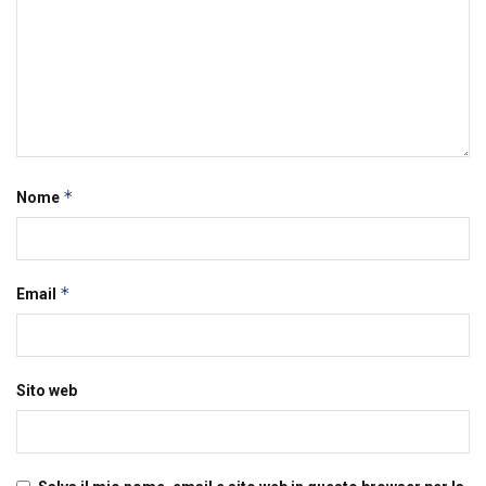
*
Nome
*
Email
Sito web