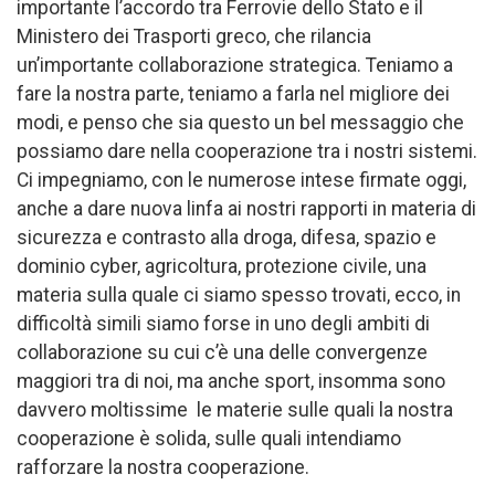
importante l’accordo tra Ferrovie dello Stato e il
Ministero dei Trasporti greco, che rilancia
un’importante collaborazione strategica. Teniamo a
fare la nostra parte, teniamo a farla nel migliore dei
modi, e penso che sia questo un bel messaggio che
possiamo dare nella cooperazione tra i nostri sistemi.
Ci impegniamo, con le numerose intese firmate oggi,
anche a dare nuova linfa ai nostri rapporti in materia di
sicurezza e contrasto alla droga, difesa, spazio e
dominio cyber, agricoltura, protezione civile, una
materia sulla quale ci siamo spesso trovati, ecco, in
difficoltà simili siamo forse in uno degli ambiti di
collaborazione su cui c’è una delle convergenze
maggiori tra di noi, ma anche sport, insomma sono
davvero moltissime le materie sulle quali la nostra
cooperazione è solida, sulle quali intendiamo
rafforzare la nostra cooperazione.