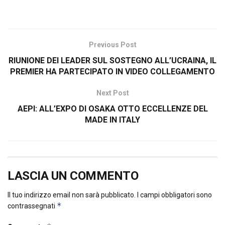
Previous Post
RIUNIONE DEI LEADER SUL SOSTEGNO ALL’UCRAINA, IL
PREMIER HA PARTECIPATO IN VIDEO COLLEGAMENTO
Next Post
AEPI: ALL’EXPO DI OSAKA OTTO ECCELLENZE DEL
MADE IN ITALY
LASCIA UN COMMENTO
Il tuo indirizzo email non sarà pubblicato.
I campi obbligatori sono
*
contrassegnati