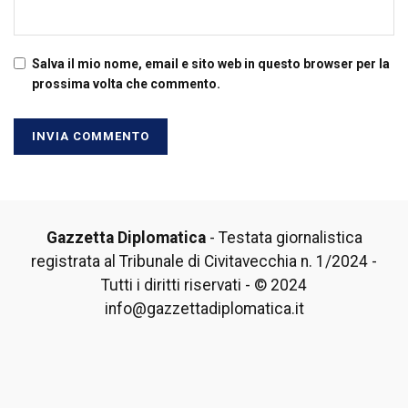
Salva il mio nome, email e sito web in questo browser per la
prossima volta che commento.
Gazzetta Diplomatica
- Testata giornalistica
registrata al Tribunale di Civitavecchia n. 1/2024 -
Tutti i diritti riservati - © 2024
info@gazzettadiplomatica.it