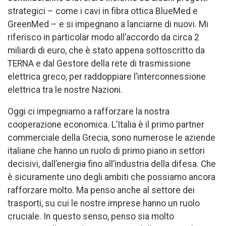
strategici – come i cavi in fibra ottica BlueMed e
GreenMed – e si impegnano a lanciarne di nuovi. Mi
riferisco in particolar modo all’accordo da circa 2
miliardi di euro, che è stato appena sottoscritto da
TERNA e dal Gestore della rete di trasmissione
elettrica greco, per raddoppiare l’interconnessione
elettrica tra le nostre Nazioni.
Oggi ci impegniamo a rafforzare la nostra
cooperazione economica. L’Italia è il primo partner
commerciale della Grecia, sono numerose le aziende
italiane che hanno un ruolo di primo piano in settori
decisivi, dall’energia fino all’industria della difesa. Che
è sicuramente uno degli ambiti che possiamo ancora
rafforzare molto. Ma penso anche al settore dei
trasporti, su cui le nostre imprese hanno un ruolo
cruciale. In questo senso, penso sia molto