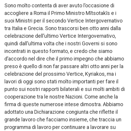
Sono molto contenta di aver avuto l’occasione di
accogliere a Roma il Primo Ministro Mītsotakīs e i
suoi Ministri per il secondo Vertice Intergovernativo
tra Italia e Grecia. Sono trascorsi ben otto anni dalla
celebrazione dell’ultimo Vertice Intergovernativo,
quindi dall’ultima volta che i nostri Governi si sono
incontrati in questo formato, e credo che siamo
d’accordo nel dire che il primo impegno che abbiamo
preso è quello di non far passare altri otto anni per la
celebrazione del prossimo Vertice, Kyriakos, ma i
lavori di oggi sono stati molto importanti per fare il
punto sui nostri rapporti bilaterali e sui molti ambiti di
cooperazione tra le nostre Nazioni. Come anche la
firma di queste numerose intese dimostra. Abbiamo
adottato una Dichiarazione congiunta che riflette il
grande lavoro che facciamo insieme, che traccia un
programma di lavoro per continuare a lavorare su