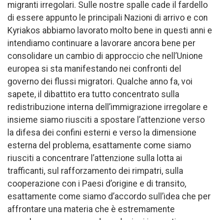
migranti irregolari. Sulle nostre spalle cade il fardello
di essere appunto le principali Nazioni di arrivo e con
Kyriakos abbiamo lavorato molto bene in questi anni e
intendiamo continuare a lavorare ancora bene per
consolidare un cambio di approccio che nell’Unione
europea si sta manifestando nei confronti del
governo dei flussi migratori. Qualche anno fa, voi
sapete, il dibattito era tutto concentrato sulla
redistribuzione interna dell’immigrazione irregolare e
insieme siamo riusciti a spostare l’attenzione verso
la difesa dei confini esterni e verso la dimensione
esterna del problema, esattamente come siamo
riusciti a concentrare l’attenzione sulla lotta ai
trafficanti, sul rafforzamento dei rimpatri, sulla
cooperazione con i Paesi d’origine e di transito,
esattamente come siamo d’accordo sull’idea che per
affrontare una materia che è estremamente