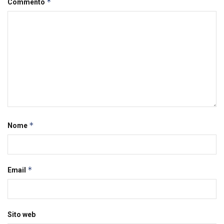
*
Commento
*
Nome
*
Email
Sito web