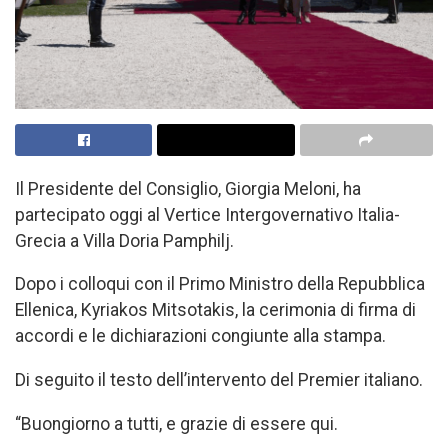
Il Presidente del Consiglio, Giorgia Meloni, ha
partecipato oggi al Vertice Intergovernativo Italia-
Grecia a Villa Doria Pamphilj.
Dopo i colloqui con il Primo Ministro della Repubblica
Ellenica, Kyriakos Mitsotakis, la cerimonia di firma di
accordi e le dichiarazioni congiunte alla stampa.
Di seguito il testo dell’intervento del Premier italiano.
“Buongiorno a tutti, e grazie di essere qui.