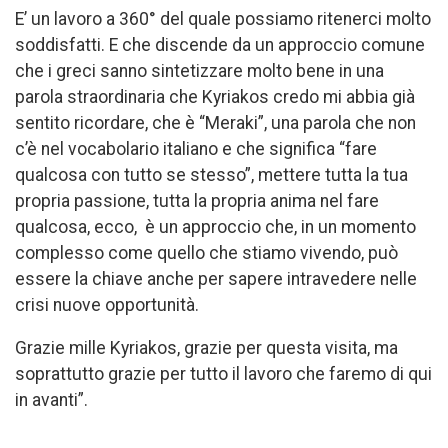
E’ un lavoro a 360° del quale possiamo ritenerci molto
soddisfatti. E che discende da un approccio comune
che i greci sanno sintetizzare molto bene in una
parola straordinaria che Kyriakos credo mi abbia già
sentito ricordare, che è “Meraki”, una parola che non
c’è nel vocabolario italiano e che significa “fare
qualcosa con tutto se stesso”, mettere tutta la tua
propria passione, tutta la propria anima nel fare
qualcosa, ecco, è un approccio che, in un momento
complesso come quello che stiamo vivendo, può
essere la chiave anche per sapere intravedere nelle
crisi nuove opportunità.
Grazie mille Kyriakos, grazie per questa visita, ma
soprattutto grazie per tutto il lavoro che faremo di qui
in avanti”.