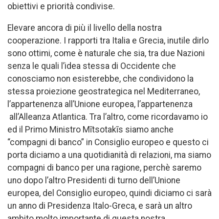
obiettivi e priorità condivise.
Elevare ancora di più il livello della nostra
cooperazione. I rapporti tra Italia e Grecia, inutile dirlo
sono ottimi, come è naturale che sia, tra due Nazioni
senza le quali l’idea stessa di Occidente che
conosciamo non esisterebbe, che condividono la
stessa proiezione geostrategica nel Mediterraneo,
l’appartenenza all’Unione europea, l’appartenenza
all’Alleanza Atlantica. Tra l’altro, come ricordavamo io
ed il Primo Ministro Mītsotakīs siamo anche
“compagni di banco” in Consiglio europeo e questo ci
porta diciamo a una quotidianità di relazioni, ma siamo
compagni di banco per una ragione, perchè saremo
uno dopo l’altro Presidenti di turno dell’Unione
europea, del Consiglio europeo, quindi diciamo ci sarà
un anno di Presidenza Italo-Greca, e sarà un altro
ambito molto importante di questa nostra