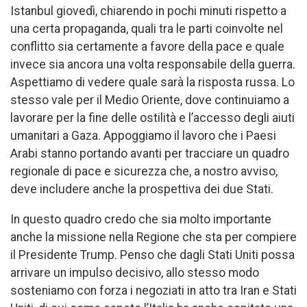
Istanbul giovedì, chiarendo in pochi minuti rispetto a
una certa propaganda, quali tra le parti coinvolte nel
conflitto sia certamente a favore della pace e quale
invece sia ancora una volta responsabile della guerra.
Aspettiamo di vedere quale sarà la risposta russa. Lo
stesso vale per il Medio Oriente, dove continuiamo a
lavorare per la fine delle ostilità e l’accesso degli aiuti
umanitari a Gaza. Appoggiamo il lavoro che i Paesi
Arabi stanno portando avanti per tracciare un quadro
regionale di pace e sicurezza che, a nostro avviso,
deve includere anche la prospettiva dei due Stati.
In questo quadro credo che sia molto importante
anche la missione nella Regione che sta per compiere
il Presidente Trump. Penso che dagli Stati Uniti possa
arrivare un impulso decisivo, allo stesso modo
sosteniamo con forza i negoziati in atto tra Iran e Stati