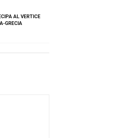
ECIPA AL VERTICE
A-GRECIA