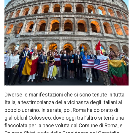
Diverse le manifestazioni che si sono tenute in tutta
Italia, a testimonianza della vicinanza degli italiani al
popolo ucraino. In serata, poi, Roma ha colorato di
gialloblu il Colosseo, dove oggi tra l’altro si terrà una
fiaccolata per la pace voluta dal Comune di Roma, e