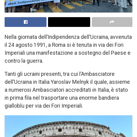
Nella giornata dell’Indipendenza dell’Ucraina, avvenuta
il 24 agosto 1991, a Roma si è tenuta in via dei Fori
Imperiali una manifestazione a sostegno del Paese e
contro la guerra.
Tanti gli ucraini presenti, tra cui l’Ambasciatore
dell’Ucraina in Italia Yaroslav Melnyk il quale, assieme
a numerosi Ambasciatori accreditati in Italia, è stato
in prima fila nel trasportare una enorme bandiera
gialloblu per via dei Fori Imperiali.