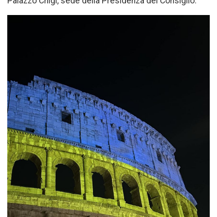
Palazzo Chigi, sede della Presidenza del Consiglio.