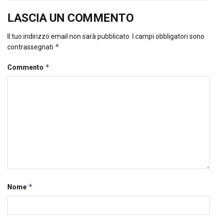
LASCIA UN COMMENTO
Il tuo indirizzo email non sarà pubblicato.
I campi obbligatori sono
*
contrassegnati
*
Commento
*
Nome