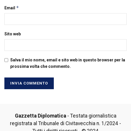
*
Email
Sito web
Salva il mio nome, email e sito web in questo browser per la
prossima volta che commento.
Gazzetta Diplomatica
- Testata giornalistica
registrata al Tribunale di Civitavecchia n. 1/2024 -