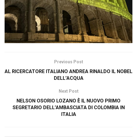
Previous Post
AL RICERCATORE ITALIANO ANDREA RINALDO IL NOBEL
DELL’ACQUA
Next Post
NELSON OSORIO LOZANO È IL NUOVO PRIMO
SEGRETARIO DELL’AMBASCIATA DI COLOMBIA IN
ITALIA