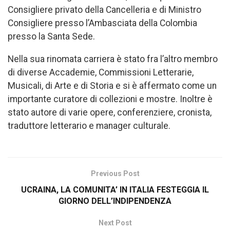
Consigliere privato della Cancelleria e di Ministro
Consigliere presso l’Ambasciata della Colombia
presso la Santa Sede.
Nella sua rinomata carriera è stato fra l’altro membro
di diverse Accademie, Commissioni Letterarie,
Musicali, di Arte e di Storia e si è affermato come un
importante curatore di collezioni e mostre. Inoltre è
stato autore di varie opere, conferenziere, cronista,
traduttore letterario e manager culturale.
Previous Post
UCRAINA, LA COMUNITA’ IN ITALIA FESTEGGIA IL
GIORNO DELL’INDIPENDENZA
Next Post