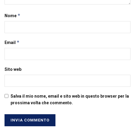
*
Nome
*
Email
Sito web
Salva il mio nome, email e sito web in questo browser per la
prossima volta che commento.