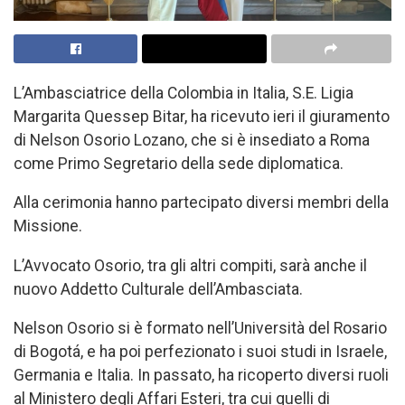
L’Ambasciatrice della Colombia in Italia, S.E. Ligia
Margarita Quessep Bitar, ha ricevuto ieri il giuramento
di Nelson Osorio Lozano, che si è insediato a Roma
come Primo Segretario della sede diplomatica.
Alla cerimonia hanno partecipato diversi membri della
Missione.
L’Avvocato Osorio, tra gli altri compiti, sarà anche il
nuovo Addetto Culturale dell’Ambasciata.
Nelson Osorio si è formato nell’Università del Rosario
di Bogotá, e ha poi perfezionato i suoi studi in Israele,
Germania e Italia. In passato, ha ricoperto diversi ruoli
al Ministero degli Affari Esteri, tra cui quelli di