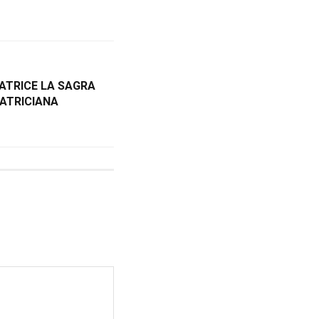
MATRICE LA SAGRA
MATRICIANA