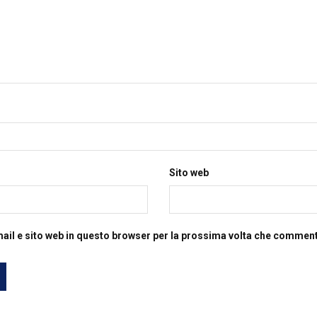
Sito web
mail e sito web in questo browser per la prossima volta che commen