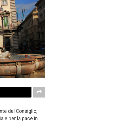
nte del Consiglio,
ale per la pace in