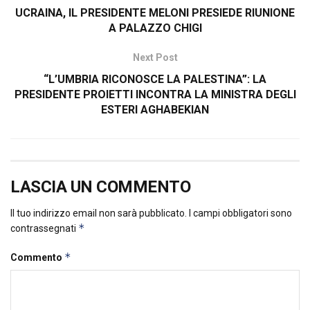
UCRAINA, IL PRESIDENTE MELONI PRESIEDE RIUNIONE
A PALAZZO CHIGI
Next Post
“L’UMBRIA RICONOSCE LA PALESTINA”: LA
PRESIDENTE PROIETTI INCONTRA LA MINISTRA DEGLI
ESTERI AGHABEKIAN
LASCIA UN COMMENTO
Il tuo indirizzo email non sarà pubblicato.
I campi obbligatori sono
*
contrassegnati
*
Commento