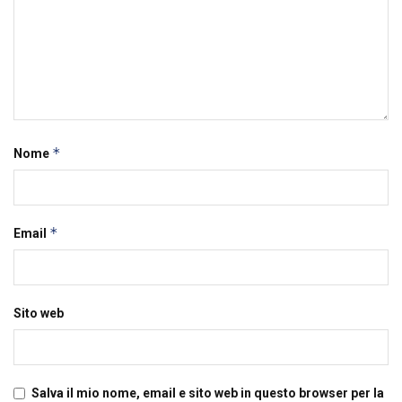
*
Nome
*
Email
Sito web
Salva il mio nome, email e sito web in questo browser per la