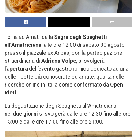
Torna ad Amatrice la
Sagra degli Spaghetti
all’Amatriciana
: alle ore 12:00 di sabato 30 agosto
presso il piazzale ex Anpas, con la partecipazione
straordinaria di
Adriana Volpe
, si svolgerà
l’
apertura
dell’evento gastronomico dedicato ad una
delle ricette più conosciute ed amate: quarta nelle
ricerche online in Italia come confermato da
Open
Rieti
.
La degustazione degli Spaghetti all’Amatriciana
nei
due giorni
si svolgerà dalle ore 12:30 fino alle ore
15:00 e dalle ore 17:00 fino alle ore 21:00.