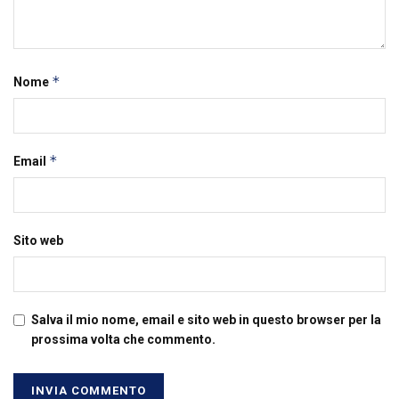
*
Nome
*
Email
Sito web
Salva il mio nome, email e sito web in questo browser per la
prossima volta che commento.