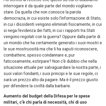
interrogare è da quale parte del mondo vogliamo
stare. Da quella che non conosce la parola
democrazia, in cui esiste solo l’informazione di Stato,
in cui i dissidenti vengono eliminati fisicamente, in cui
si nega l’evidenza dei fatti, in cui i rapporti tra Stati
vengono regolati con la guerra? Oppure dalla parte di
un mondo che ha certamente generato i suoi mostri e
le sue mostruosità ma che li ha saputi riconoscere,
combattere, spesso condannare e, pur
faticosamente, estirpare? Non c’è dubbio che nella
situazione attuale per salvaguardare la nostra parte, i
suoi valori fondanti, i suoi principi e le sue regole, ci
sarà un prezzo alto da pagare. Ma è il prezzo giusto
per difendere la civiltà dalla barbarie.
Aumento del budget della Difesa per le spese
militari, c’è chi parla di necessità, chi di uso