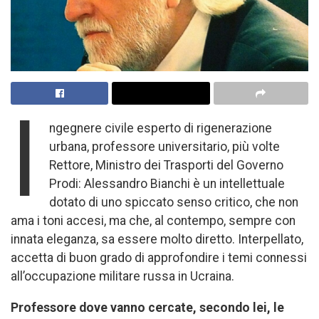
I
ngegnere civile esperto di rigenerazione
urbana, professore universitario, più volte
Rettore, Ministro dei Trasporti del Governo
Prodi: Alessandro Bianchi è un intellettuale
dotato di uno spiccato senso critico, che non
ama i toni accesi, ma che, al contempo, sempre con
innata eleganza, sa essere molto diretto. Interpellato,
accetta di buon grado di approfondire i temi connessi
all’occupazione militare russa in Ucraina.
Professore dove vanno cercate, secondo lei, le