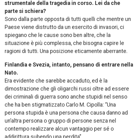
strumentale della tragedia in corso. Lei da che
parte si schiera?
Sono dalla parte opposta di tutti quelli che mentre un
Paese viene distrutto da un esercito di invasori, ci
spiegano che le cause sono ben altre, che la
situazione è più complessa, che bisogna capire le
ragioni di tutti. Una posizione eticamente aberrante.
Finlandia e Svezia, intanto, pensano di entrare nella
Nato.
Era evidente che sarebbe accaduto, ed è la
dimostrazione che gli oligarchi russi oltre ad essere
dei criminali di guerra sono anche stupidi nel senso
che ha ben stigmatizzato Carlo M. Cipolla: “Una
persona stupida è una persona che causa danno ad
un’altra persona o gruppo di persone senza nel
contempo realizzare alcun vantaggio per sé o
addirittura subendo una perdita”.