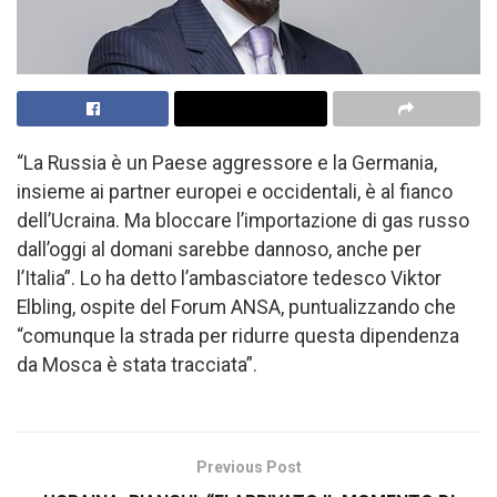
“La Russia è un Paese aggressore e la Germania,
insieme ai partner europei e occidentali, è al fianco
dell’Ucraina. Ma bloccare l’importazione di gas russo
dall’oggi al domani sarebbe dannoso, anche per
l’Italia”. Lo ha detto l’ambasciatore tedesco Viktor
Elbling, ospite del Forum ANSA, puntualizzando che
“comunque la strada per ridurre questa dipendenza
da Mosca è stata tracciata”.
Previous Post