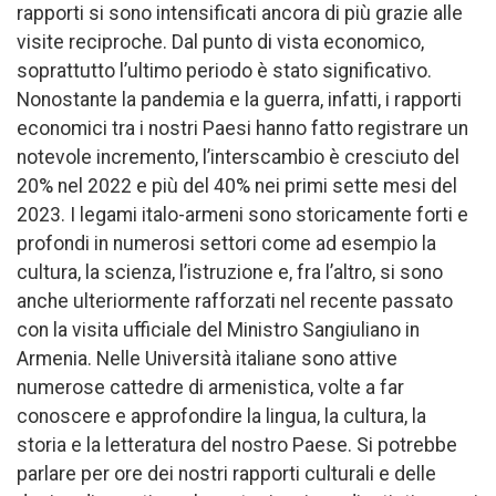
rapporti si sono intensificati ancora di più grazie alle
visite reciproche. Dal punto di vista economico,
soprattutto l’ultimo periodo è stato significativo.
Nonostante la pandemia e la guerra, infatti, i rapporti
economici tra i nostri Paesi hanno fatto registrare un
notevole incremento, l’interscambio è cresciuto del
20% nel 2022 e più del 40% nei primi sette mesi del
2023. I legami italo-armeni sono storicamente forti e
profondi in numerosi settori come ad esempio la
cultura, la scienza, l’istruzione e, fra l’altro, si sono
anche ulteriormente rafforzati nel recente passato
con la visita ufficiale del Ministro Sangiuliano in
Armenia. Nelle Università italiane sono attive
numerose cattedre di armenistica, volte a far
conoscere e approfondire la lingua, la cultura, la
storia e la letteratura del nostro Paese. Si potrebbe
parlare per ore dei nostri rapporti culturali e delle