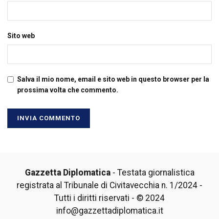
Sito web
Salva il mio nome, email e sito web in questo browser per la
prossima volta che commento.
Gazzetta Diplomatica
- Testata giornalistica
registrata al Tribunale di Civitavecchia n. 1/2024 -
Tutti i diritti riservati - © 2024
info@gazzettadiplomatica.it