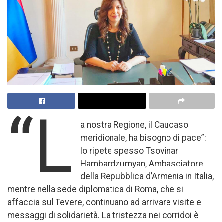
“L
a nostra Regione, il Caucaso
meridionale, ha bisogno di pace”:
lo ripete spesso Tsovinar
Hambardzumyan, Ambasciatore
della Repubblica d’Armenia in Italia,
mentre nella sede diplomatica di Roma, che si
affaccia sul Tevere, continuano ad arrivare visite e
messaggi di solidarietà. La tristezza nei corridoi è