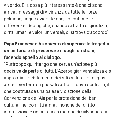
vivendo. E la cosa più interessante è che ci sono
arrivati messaggi di vicinanza da tutte le forze
politiche, segno evidente che, nonostante le
differenze ideologiche, quando si tratta di giustizia,
diritti umani e valori universali, ci si trova d’accordo”.
Papa Francesco ha chiesto di superare la tragedia
umanitaria e di preservare i luoghi cristiani,
facendo appello al dialogo.
“Purtroppo qui ritengo che serva un’azione più
decisiva da parte di tutti. L’Azerbaigian vandalizza e si
appropria indebitamente dei siti culturali e religiosi
armeni nei territori passati sotto il nuovo controllo, il
che costituisce una palese violazione della
Convenzione dell’Aia per la protezione dei beni
culturali nei conflitti armati, nonché del diritto
internazionale umanitario in materia di salvaguardia