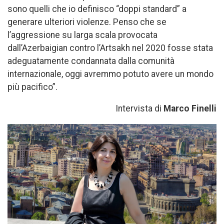
sono quelli che io definisco “doppi standard” a
generare ulteriori violenze. Penso che se
l’aggressione su larga scala provocata
dall’Azerbaigian contro l’Artsakh nel 2020 fosse stata
adeguatamente condannata dalla comunità
internazionale, oggi avremmo potuto avere un mondo
più pacifico”.
Intervista di
Marco Finelli