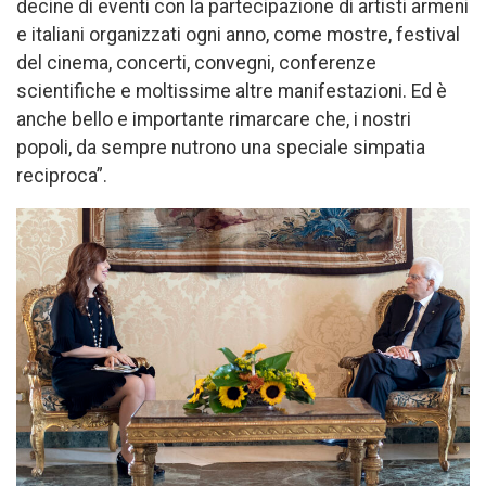
decine di eventi con la partecipazione di artisti armeni
e italiani organizzati ogni anno, come mostre, festival
del cinema, concerti, convegni, conferenze
scientifiche e moltissime altre manifestazioni. Еd è
anche bello e importante rimarcare che, i nostri
popoli, da sempre nutrono una speciale simpatia
reciproca”.