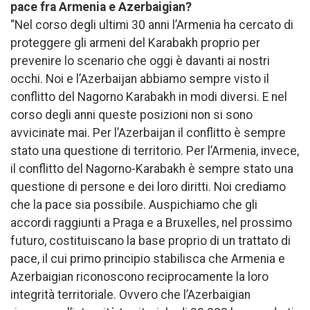
pace fra Armenia e Azerbaigian?
“Nel corso degli ultimi 30 anni l’Armenia ha cercato di
proteggere gli armeni del Karabakh proprio per
prevenire lo scenario che oggi è davanti ai nostri
occhi. Noi e l’Azerbaijan abbiamo sempre visto il
conflitto del Nagorno Karabakh in modi diversi. E nel
corso degli anni queste posizioni non si sono
avvicinate mai. Per l’Azerbaijan il conflitto è sempre
stato una questione di territorio. Per l’Armenia, invece,
il conflitto del Nagorno-Karabakh è sempre stato una
questione di persone e dei loro diritti. Noi crediamo
che la pace sia possibile. Auspichiamo che gli
accordi raggiunti a Praga e a Bruxelles, nel prossimo
futuro, costituiscano la base proprio di un trattato di
pace, il cui primo principio stabilisca che Armenia e
Azerbaigian riconoscono reciprocamente la loro
integrità territoriale. Ovvero che l’Azerbaigian