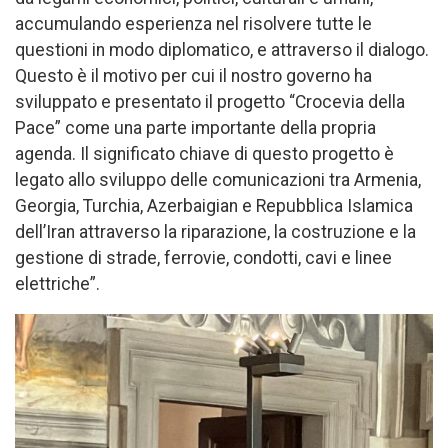
accumulando esperienza nel risolvere tutte le
questioni in modo diplomatico, e attraverso il dialogo.
Questo è il motivo per cui il nostro governo ha
sviluppato e presentato il progetto “Crocevia della
Pace” come una parte importante della propria
agenda. Il significato chiave di questo progetto è
legato allo sviluppo delle comunicazioni tra Armenia,
Georgia, Turchia, Azerbaigian e Repubblica Islamica
dell’Iran attraverso la riparazione, la costruzione e la
gestione di strade, ferrovie, condotti, cavi e linee
elettriche”.