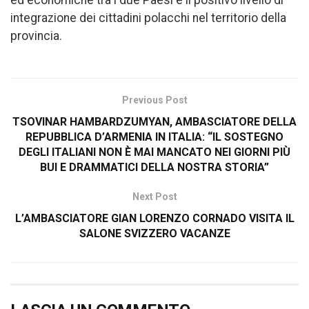
integrazione dei cittadini polacchi nel territorio della
provincia.
Previous Post
TSOVINAR HAMBARDZUMYAN, AMBASCIATORE DELLA
REPUBBLICA D’ARMENIA IN ITALIA: “IL SOSTEGNO
DEGLI ITALIANI NON È MAI MANCATO NEI GIORNI PIÙ
BUI E DRAMMATICI DELLA NOSTRA STORIA”
Next Post
L’AMBASCIATORE GIAN LORENZO CORNADO VISITA IL
SALONE SVIZZERO VACANZE