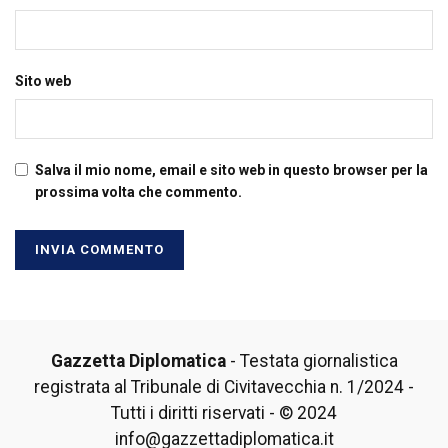
Sito web
Salva il mio nome, email e sito web in questo browser per la
prossima volta che commento.
Gazzetta Diplomatica
- Testata giornalistica
registrata al Tribunale di Civitavecchia n. 1/2024 -
Tutti i diritti riservati - © 2024
info@gazzettadiplomatica.it