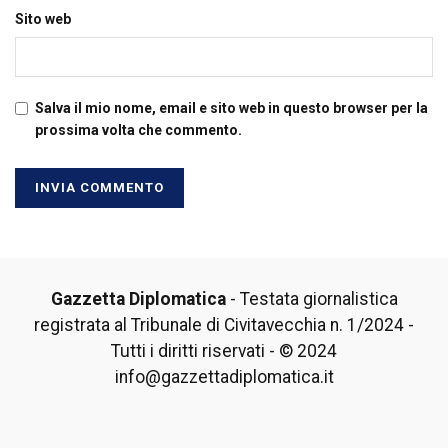
Sito web
Salva il mio nome, email e sito web in questo browser per la
prossima volta che commento.
Gazzetta Diplomatica
- Testata giornalistica
registrata al Tribunale di Civitavecchia n. 1/2024 -
Tutti i diritti riservati - © 2024
info@gazzettadiplomatica.it