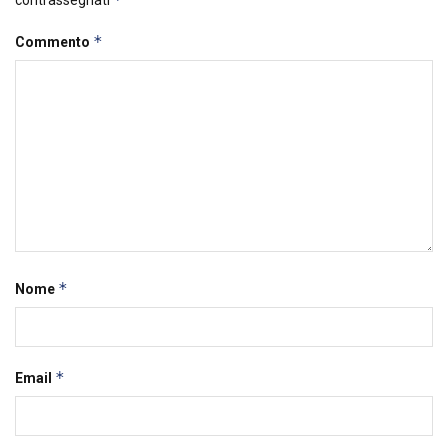
*
Commento
*
Nome
*
Email