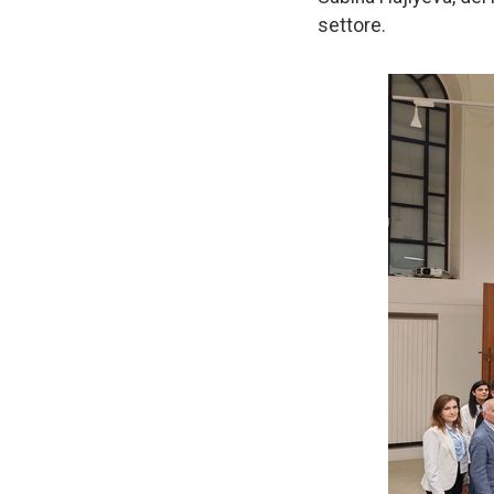
settore.