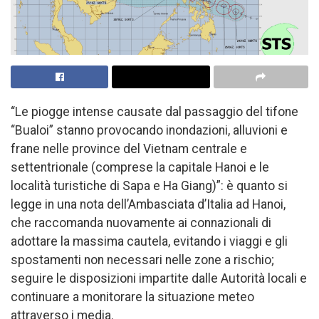
“Le piogge intense causate dal passaggio del tifone
“Bualoi” stanno provocando inondazioni, alluvioni e
frane nelle province del Vietnam centrale e
settentrionale (comprese la capitale Hanoi e le
località turistiche di Sapa e Ha Giang)”: è quanto si
legge in una nota dell’Ambasciata d’Italia ad Hanoi,
che raccomanda nuovamente ai connazionali di
adottare la massima cautela, evitando i viaggi e gli
spostamenti non necessari nelle zone a rischio;
seguire le disposizioni impartite dalle Autorità locali e
continuare a monitorare la situazione meteo
attraverso i media.