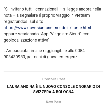
“Si invitano tutti i connazionali – si legge ancora nella
nota – a segnalare il proprio viaggio in Vietnam
registrandosi sul sito
https://www.dovesiamonelmondo.it/home.html
oppure scaricando l’App “Viaggiare Sicuri” con
geolocalizzazione attiva”.
L’Ambasciata rimane raggiungibile allo 0084
903430950, per casi di grave emergenza.
Previous Post
LAURA ANDINA È IL NUOVO CONSOLE ONORARIO DI
SVIZZERA A BOLOGNA
Next Post