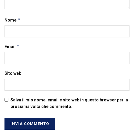
*
Nome
*
Email
Sito web
Salva il mio nome, email e sito web in questo browser per la
prossima volta che commento.