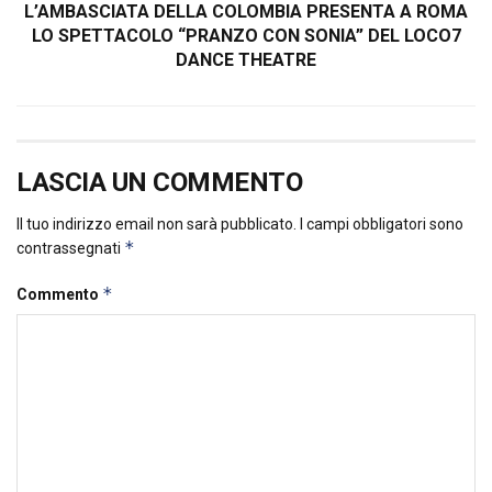
L’AMBASCIATA DELLA COLOMBIA PRESENTA A ROMA
LO SPETTACOLO “PRANZO CON SONIA” DEL LOCO7
DANCE THEATRE
LASCIA UN COMMENTO
Il tuo indirizzo email non sarà pubblicato.
I campi obbligatori sono
*
contrassegnati
*
Commento