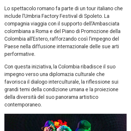
Lo spettacolo romano fa parte di un tour italiano che
include l’Umbria Factory Festival di Spoleto. La
compagnia viaggia con il supporto dell’Ambasciata
colombiana a Roma e del Piano di Promozione della
Colombia all’Estero, rafforzando così l’impegno del
Paese nella diffusione internazionale delle sue arti
performative.
Con questa iniziativa, la Colombia ribadisce il suo
impegno verso una diplomazia culturale che
favorisca il dialogo interculturale, la riflessione sui
grandi temi della condizione umana e la proiezione
della diversità del suo panorama artistico
contemporaneo.