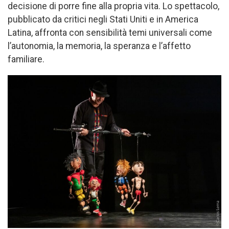
decisione di porre fine alla propria vita. Lo spettacolo,
pubblicato da critici negli Stati Uniti e in America
Latina, affronta con sensibilità temi universali come
l’autonomia, la memoria, la speranza e l’affetto
familiare.