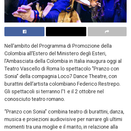
Nell’ambito del Programma di Promozione della
Colombia all’Estero del Ministero degli Esteri,
l’Ambasciata della Colombia in Italia inaugura oggi al
Teatro Vascello di Roma lo spettacolo “Pranzo con
Sonia” della compagnia Loco7 Dance Theatre, con
burattini dell’artista colombiano Federico Restrepo.
Gli spettacoli si terranno l’1 e il 2 ottobre nel
conosciuto teatro romano.
“Pranzo con Sonia” combina teatro di burattini, danza,
musica e proiezioni audiovisive per narrare gli ultimi
momenti tra una moglie e il marito, in relazione alla