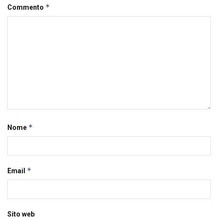
*
Commento
*
Nome
*
Email
Sito web