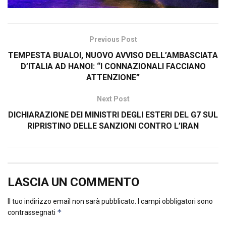
Previous Post
TEMPESTA BUALOI, NUOVO AVVISO DELL’AMBASCIATA
D’ITALIA AD HANOI: “I CONNAZIONALI FACCIANO
ATTENZIONE”
Next Post
DICHIARAZIONE DEI MINISTRI DEGLI ESTERI DEL G7 SUL
RIPRISTINO DELLE SANZIONI CONTRO L’IRAN
LASCIA UN COMMENTO
Il tuo indirizzo email non sarà pubblicato.
I campi obbligatori sono
*
contrassegnati