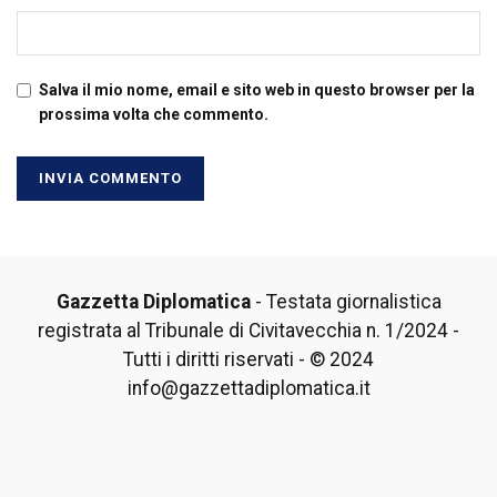
Salva il mio nome, email e sito web in questo browser per la
prossima volta che commento.
Gazzetta Diplomatica
- Testata giornalistica
registrata al Tribunale di Civitavecchia n. 1/2024 -
Tutti i diritti riservati - © 2024
info@gazzettadiplomatica.it