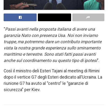
“
Passi avanti nella proposta italiana di avere una
garanzia Nato con presenza Usa. Noi non inviamo
truppe, ma potremmo dare un contributo importante
vista la nostra grande esperienza sullo sminamento
marittimo e terrestre. Sono stati fatti passi avanti
anche sul coordinamento su questo tipo di ipotesi
“.
Così il ministro deli Esteri Tajani al meeting di Rimini
dopo il vertice G7 degli Esteri dedicato all’Ucraina. La
riunione G7 ha avuto al “centro” le “garanzie di
sicurezza” per Kiev.